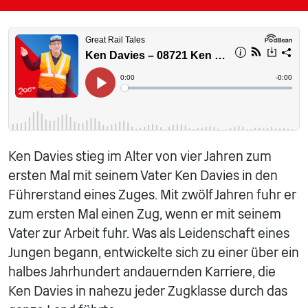
Ken Davies stieg im Alter von vier Jahren zum
ersten Mal mit seinem Vater Ken Davies in den
Führerstand eines Zuges. Mit zwölf Jahren fuhr er
zum ersten Mal einen Zug, wenn er mit seinem
Vater zur Arbeit fuhr. Was als Leidenschaft eines
Jungen begann, entwickelte sich zu einer über ein
halbes Jahrhundert andauernden Karriere, die
Ken Davies in nahezu jeder Zugklasse durch das