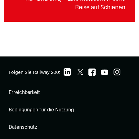
Reise auf Schienen
Folgen Sie Railway 200:
Erreichbarkeit
Bedingungen für die Nutzung
Datenschutz