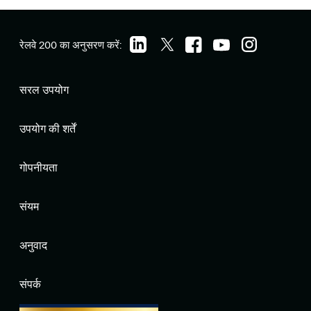
रेलवे 200 का अनुसरण करें:
सरल उपयोग
उपयोग की शर्तें
गोपनीयता
संयम
अनुवाद
संपर्क