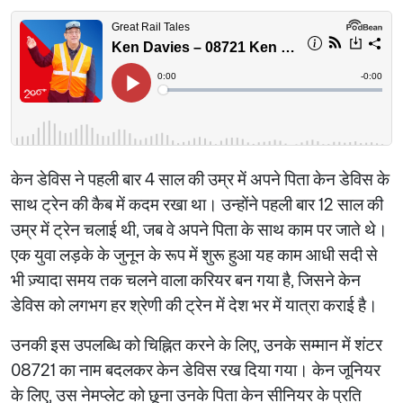
केन डेविस ने पहली बार 4 साल की उम्र में अपने पिता केन डेविस के
साथ ट्रेन की कैब में कदम रखा था। उन्होंने पहली बार 12 साल की
उम्र में ट्रेन चलाई थी, जब वे अपने पिता के साथ काम पर जाते थे।
एक युवा लड़के के जुनून के रूप में शुरू हुआ यह काम आधी सदी से
भी ज़्यादा समय तक चलने वाला करियर बन गया है, जिसने केन
डेविस को लगभग हर श्रेणी की ट्रेन में देश भर में यात्रा कराई है।
उनकी इस उपलब्धि को चिह्नित करने के लिए, उनके सम्मान में शंटर
08721 का नाम बदलकर केन डेविस रख दिया गया। केन जूनियर
के लिए, उस नेमप्लेट को छूना उनके पिता केन सीनियर के प्रति