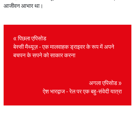
आजीवन आभार था।
« पिछला एपिसोड
बेस्सी मैथ्यूज़ - एक मालवाहक ड्राइवर के रूप में अपने
बचपन के सपने को साकार करना
अगला एपिसोड »
ऐश भारद्वाज - रेल पर एक बहु-संवेदी यात्रा