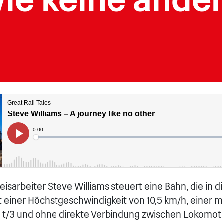
eisarbeiter Steve Williams steuert eine Bahn, die in 
 Mit einer Höchstgeschwindigkeit von 10,5 km/h, einer
1 t/3 und ohne direkte Verbindung zwischen Lokomot