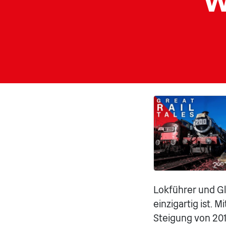
Lokführer und Gl
einzigartig ist.
Steigung von 20