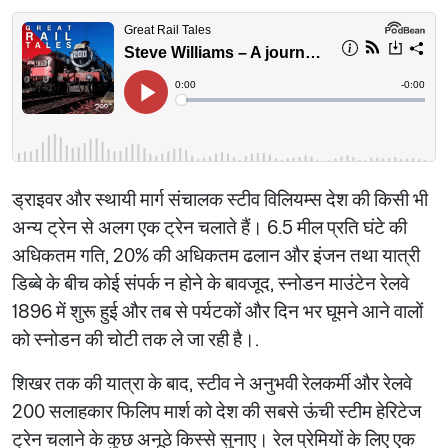
ड्राइवर और स्थायी मार्ग संचालक स्टीव विलियम्स देश की किसी भी
अन्य ट्रेन से अलग एक ट्रेन चलाते हैं। 6.5 मील प्रति घंटे की
अधिकतम गति, 20% की अधिकतम ढलान और इंजन तथा यात्री
डिब्बे के बीच कोई संपर्क न होने के बावजूद, स्नोडन माउंटेन रेलवे
1896 में शुरू हुई और तब से पर्यटकों और दिन भर घूमने आने वालों
को स्नोडन की चोटी तक ले जा रही है।.
शिखर तक की यात्रा के बाद, स्टीव ने अनुभवी रेलकर्मी और रेलवे
200 सलाहकार फिलिप मार्श को देश की सबसे ऊंची स्टीम हेरिटेज
ट्रेन चलाने के कुछ अनूठे किस्से सुनाए। रेल प्रेमियों के लिए एक