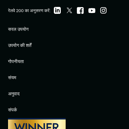
रेलवे 200 का अनुसरण करें:
सरल उपयोग
उपयोग की शर्तें
गोपनीयता
संयम
अनुवाद
संपर्क