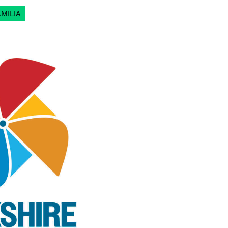
AMILIA