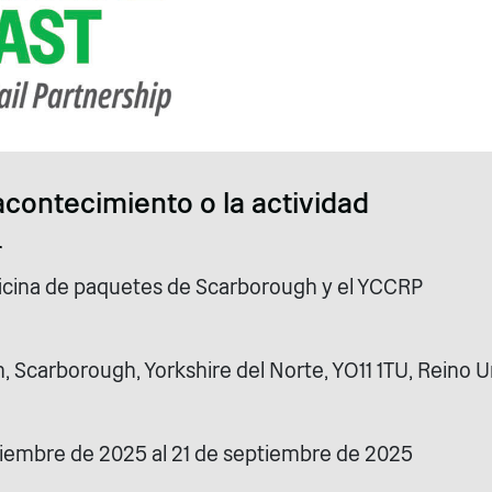
acontecimiento o la actividad
r
ficina de paquetes de Scarborough y el YCCRP
 Scarborough, Yorkshire del Norte, YO11 1TU, Reino U
tiembre de 2025 al 21 de septiembre de 2025