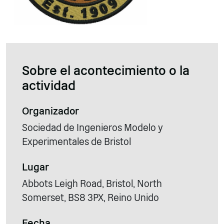
Sobre el acontecimiento o la
actividad
Organizador
Sociedad de Ingenieros Modelo y
Experimentales de Bristol
Lugar
Abbots Leigh Road, Bristol, North
Somerset, BS8 3PX, Reino Unido
Fecha