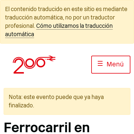
Ir
El contenido traducido en este sitio es mediante
al
traducción automática, no por un traductor
contenido
profesional.
Cómo utilizamos la traducción
automática
☰
Menú
Nota: este evento puede que ya haya
finalizado.
Ferrocarril en