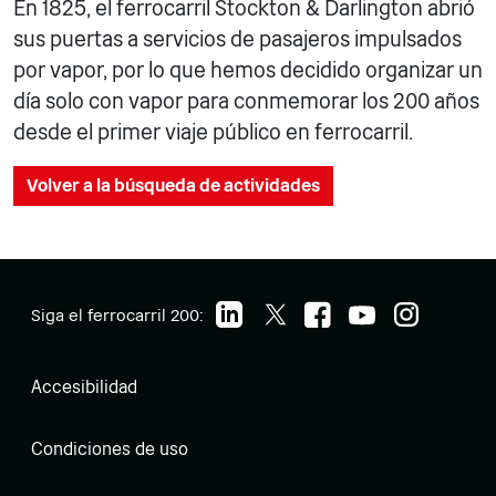
En 1825, el ferrocarril Stockton & Darlington abrió
sus puertas a servicios de pasajeros impulsados
por vapor, por lo que hemos decidido organizar un
día solo con vapor para conmemorar los 200 años
desde el primer viaje público en ferrocarril.
Volver a la búsqueda de actividades
Siga el ferrocarril 200:
Accesibilidad
Condiciones de uso