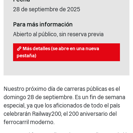
28 de septiembre de 2025
Para más información
Abierto al público, sin reserva previa
Más detalles (se abre en una nueva
pestaña)
Nuestro próximo día de carreras públicas es el
domingo 28 de septiembre. Es un fin de semana
especial, ya que los aficionados de todo el país
celebrarán Railway200, el 200 aniversario del
ferrocarril moderno.