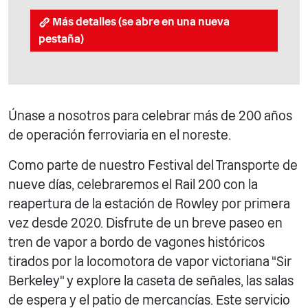
Más detalles (se abre en una nueva
pestaña)
Únase a nosotros para celebrar más de 200 años
de operación ferroviaria en el noreste.
Como parte de nuestro Festival del Transporte de
nueve días, celebraremos el Rail 200 con la
reapertura de la estación de Rowley por primera
vez desde 2020. Disfrute de un breve paseo en
tren de vapor a bordo de vagones históricos
tirados por la locomotora de vapor victoriana "Sir
Berkeley" y explore la caseta de señales, las salas
de espera y el patio de mercancías. Este servicio