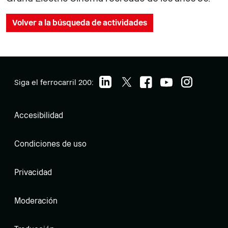
Volver a la búsqueda de actividades
Siga el ferrocarril 200:
Accesibilidad
Condiciones de uso
Privacidad
Moderación