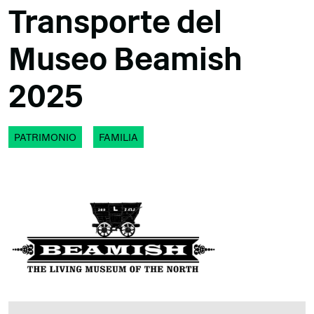
Transporte del
Museo Beamish
2025
PATRIMONIO
FAMILIA