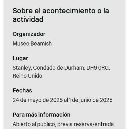
Sobre el acontecimiento o la
actividad
Organizador
Museo Beamish
Lugar
Stanley, Condado de Durham, DH9 0RG,
Reino Unido
Fechas
24 de mayo de 2025 al 1 de junio de 2025
Para más información
Abierto al público, previa reserva/entrada