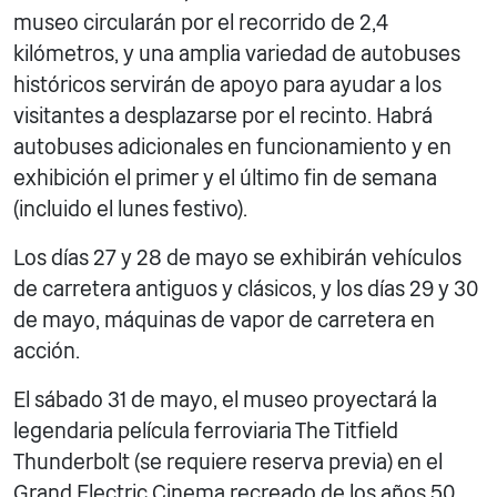
museo circularán por el recorrido de 2,4
kilómetros, y una amplia variedad de autobuses
históricos servirán de apoyo para ayudar a los
visitantes a desplazarse por el recinto. Habrá
autobuses adicionales en funcionamiento y en
exhibición el primer y el último fin de semana
(incluido el lunes festivo).
Los días 27 y 28 de mayo se exhibirán vehículos
de carretera antiguos y clásicos, y los días 29 y 30
de mayo, máquinas de vapor de carretera en
acción.
El sábado 31 de mayo, el museo proyectará la
legendaria película ferroviaria The Titfield
Thunderbolt (se requiere reserva previa) en el
Grand Electric Cinema recreado de los años 50.