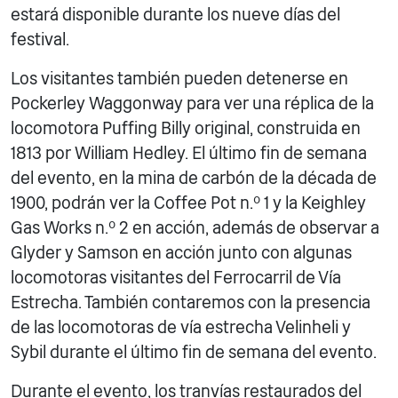
estará disponible durante los nueve días del
festival.
Los visitantes también pueden detenerse en
Pockerley Waggonway para ver una réplica de la
locomotora Puffing Billy original, construida en
1813 por William Hedley. El último fin de semana
del evento, en la mina de carbón de la década de
1900, podrán ver la Coffee Pot n.º 1 y la Keighley
Gas Works n.º 2 en acción, además de observar a
Glyder y Samson en acción junto con algunas
locomotoras visitantes del Ferrocarril de Vía
Estrecha. También contaremos con la presencia
de las locomotoras de vía estrecha Velinheli y
Sybil durante el último fin de semana del evento.
Durante el evento, los tranvías restaurados del