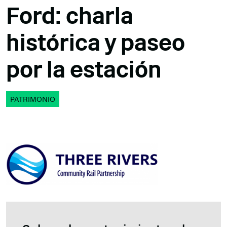
Ford: charla
histórica y paseo
por la estación
PATRIMONIO