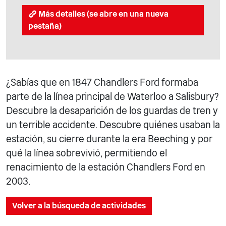
Más detalles (se abre en una nueva
pestaña)
¿Sabías que en 1847 Chandlers Ford formaba
parte de la línea principal de Waterloo a Salisbury?
Descubre la desaparición de los guardas de tren y
un terrible accidente. Descubre quiénes usaban la
estación, su cierre durante la era Beeching y por
qué la línea sobrevivió, permitiendo el
renacimiento de la estación Chandlers Ford en
2003.
Volver a la búsqueda de actividades