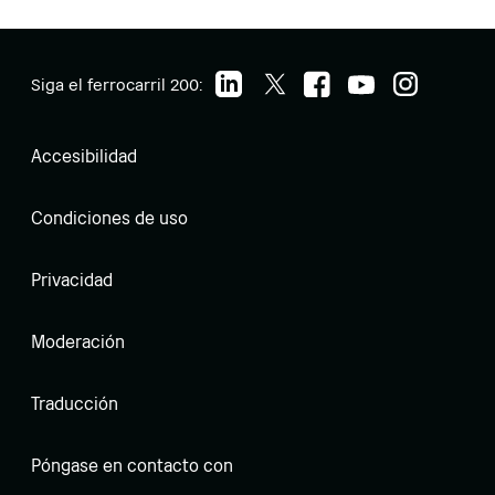
Siga el ferrocarril 200:
Accesibilidad
Condiciones de uso
Privacidad
Moderación
Traducción
Póngase en contacto con