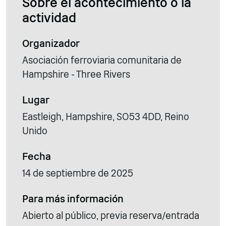
Sobre el acontecimiento o la
actividad
Organizador
Asociación ferroviaria comunitaria de
Hampshire - Three Rivers
Lugar
Eastleigh, Hampshire, SO53 4DD, Reino
Unido
Fecha
14 de septiembre de 2025
Para más información
Abierto al público, previa reserva/entrada