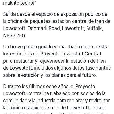
maldito techo!"
Salida desde el espacio de exposición público de
la oficina de paquetes, estación central de tren de
Lowestoft, Denmark Road, Lowestoft, Suffolk,
NR32 2EG
Un breve paseo guiado y una charla que muestra
los esfuerzos del Proyecto Lowestoft Central
para restaurar y rejuvenecer la estación de tren
de Lowestoft, incluidos algunos datos fascinantes
sobre la estación y los planes para el futuro.
Durante los últimos ocho años, el Proyecto
Lowestoft Central ha trabajado con socios de la
comunidad y la industria para mejorar y revitalizar
la icónica estación de tren de Lowestoft. Desde