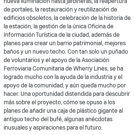
nueva iluminación hasta jardineras, la reapertura
de portales, la restauración y reutilización de
edificios obsoletos, la celebración de la historia de
la estación, la gestión de la única Oficina de
Información Turística de la ciudad, además de
planes para crear un barrio patrimonial, mejores
baños y un nuevo techo. Con tan solo un puñado
de voluntarios y el apoyo de la Asociación
Ferroviaria Comunitaria de Wherry Lines, se ha
logrado mucho con la ayuda de la industria y el
apoyo de la comunidad, y aún queda mucho por
hacer. Una oportunidad distendida para descubrir
más sobre el proyecto, cómo se opuso a los
planes de añadir una caja de plástico gigante al
antiguo techo del bufé, algunas anécdotas
inusuales y aspiraciones para el futuro.