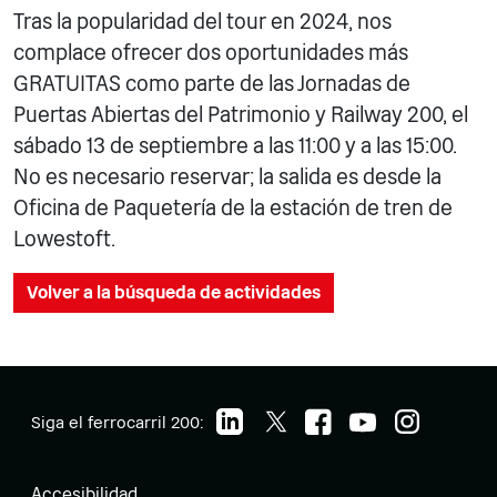
Tras la popularidad del tour en 2024, nos
complace ofrecer dos oportunidades más
GRATUITAS como parte de las Jornadas de
Puertas Abiertas del Patrimonio y Railway 200, el
sábado 13 de septiembre a las 11:00 y a las 15:00.
No es necesario reservar; la salida es desde la
Oficina de Paquetería de la estación de tren de
Lowestoft.
Volver a la búsqueda de actividades
Siga el ferrocarril 200:
Accesibilidad