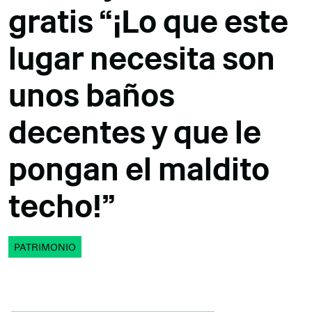
gratis “¡Lo que este
lugar necesita son
unos baños
decentes y que le
pongan el maldito
techo!”
PATRIMONIO