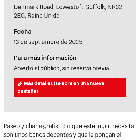
Denmark Road, Lowestoft, Suffolk, NR32
2EG, Reino Unido
Fecha
13 de septiembre de 2025
Para más información
Abierto al público, sin reserva previa
Más detalles (se abre en una nueva
pestaña)
Paseo y charla gratis: "¡Lo que este lugar necesita
son unos baños decentes y que le pongan el