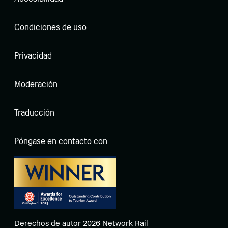
Condiciones de uso
Privacidad
Moderación
Traducción
Póngase en contacto con
Derechos de autor 2026 Network Rail