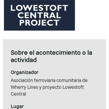
Sobre el acontecimiento o la
actividad
Organizador
Asociación ferroviaria comunitaria de
Wherry Lines y proyecto Lowestoft
Central
Lugar