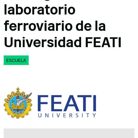
laboratorio
ferroviario de la
Universidad FEATI
ESCUELA