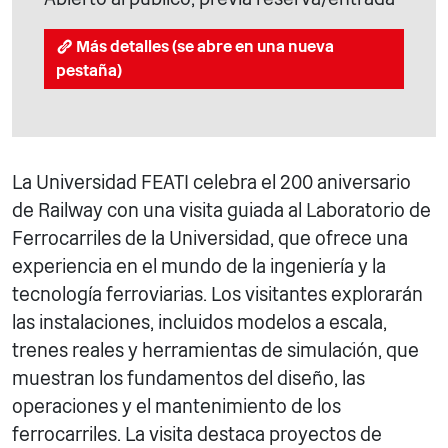
Más detalles (se abre en una nueva
pestaña)
La Universidad FEATI celebra el 200 aniversario
de Railway con una visita guiada al Laboratorio de
Ferrocarriles de la Universidad, que ofrece una
experiencia en el mundo de la ingeniería y la
tecnología ferroviarias. Los visitantes explorarán
las instalaciones, incluidos modelos a escala,
trenes reales y herramientas de simulación, que
muestran los fundamentos del diseño, las
operaciones y el mantenimiento de los
ferrocarriles. La visita destaca proyectos de