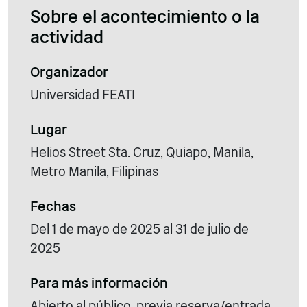
Sobre el acontecimiento o la
actividad
Organizador
Universidad FEATI
Lugar
Helios Street Sta. Cruz, Quiapo, Manila,
Metro Manila, Filipinas
Fechas
Del 1 de mayo de 2025 al 31 de julio de
2025
Para más información
Abierto al público, previa reserva/entrada