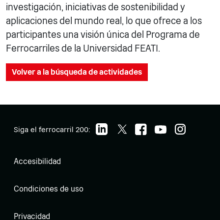
investigación, iniciativas de sostenibilidad y
aplicaciones del mundo real, lo que ofrece a los
participantes una visión única del Programa de
Ferrocarriles de la Universidad FEATI.
Volver a la búsqueda de actividades
Siga el ferrocarril 200:
Accesibilidad
Condiciones de uso
Privacidad