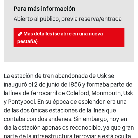
Para más información
Abierto al público, previa reserva/entrada
Más detalles (se abre en una nueva
pestaña)
La estación de tren abandonada de Usk se
inauguró el 2 de junio de 1856 y formaba parte de
la línea de ferrocarril de Coleford, Monmouth, Usk
y Pontypool. En su época de esplendor, era una
de las dos únicas estaciones de la línea que
contaba con dos andenes. Sin embargo, hoy en
día la estación apenas es reconocible, ya que gran
parte de la infraestructura ferroviaria está oculta