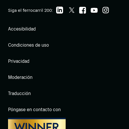
Siga el ferrocarril 200:
Accesibilidad
Condiciones de uso
Privacidad
Moderación
Traducción
Póngase en contacto con