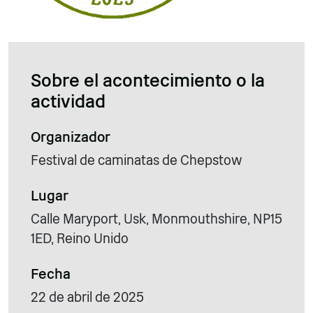
Sobre el acontecimiento o la
actividad
Organizador
Festival de caminatas de Chepstow
Lugar
Calle Maryport, Usk, Monmouthshire, NP15
1ED, Reino Unido
Fecha
22 de abril de 2025