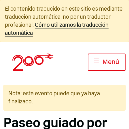
Ir
El contenido traducido en este sitio es mediante
al
traducción automática, no por un traductor
contenido
profesional.
Cómo utilizamos la traducción
automática
☰
Menú
Nota: este evento puede que ya haya
finalizado.
Paseo guiado por