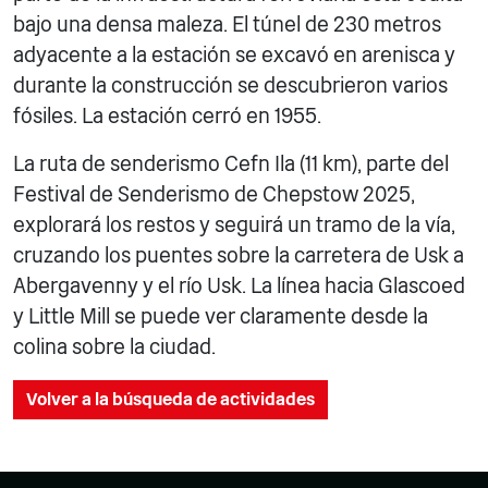
bajo una densa maleza. El túnel de 230 metros
adyacente a la estación se excavó en arenisca y
durante la construcción se descubrieron varios
fósiles. La estación cerró en 1955.
La ruta de senderismo Cefn Ila (11 km), parte del
Festival de Senderismo de Chepstow 2025,
explorará los restos y seguirá un tramo de la vía,
cruzando los puentes sobre la carretera de Usk a
Abergavenny y el río Usk. La línea hacia Glascoed
y Little Mill se puede ver claramente desde la
colina sobre la ciudad.
Volver a la búsqueda de actividades