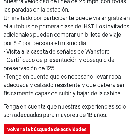
nuestra velocidad de línea de 25 mph, con todas
las paradas en la estación.
Un invitado por participante puede viajar gratis en
el autobús de primera clase del HST. Los invitados
adicionales pueden comprar un billete de viaje
por 5 £ por persona el mismo día.
• Visita a la caseta de señales de Wansford
• Certificado de presentación y obsequio de
preservación de 125
• Tenga en cuenta que es necesario llevar ropa
adecuada y calzado resistente y que deberá ser
físicamente capaz de subir y bajar de la cabina.
Tenga en cuenta que nuestras experiencias solo
son adecuadas para mayores de 18 años.
Volver a la búsqueda de actividades