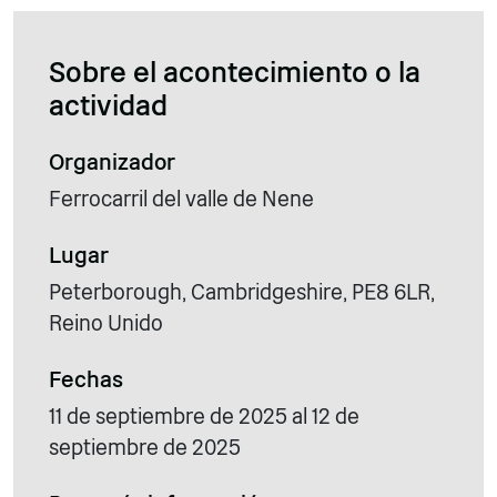
Sobre el acontecimiento o la
actividad
Organizador
Ferrocarril del valle de Nene
Lugar
Peterborough, Cambridgeshire, PE8 6LR,
Reino Unido
Fechas
11 de septiembre de 2025 al 12 de
septiembre de 2025