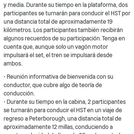
y media. Durante su tiempo en la plataforma, dos
participantes se turnarán para conducir el HST por
una distancia total de aproximadamente 19
kilómetros. Los participantes también recibirán
algunos recuerdos de su participación. Tenga en
cuenta que, aunque solo un vagón motor
impulsará el set, el tren se impulsará desde
ambos.
• Reunión informativa de bienvenida con su
conductor, que cubre algo de teoría de
conducción.
• Durante su tiempo en la cabina, 2 participantes
se turnarán para conducir el HST en un viaje de
regreso a Peterborough, una distancia total de
aproximadamente 12 millas, conduciendo a