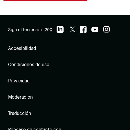
Siga el ferrocarril 200:
Accesibilidad
Condiciones de uso
Privacidad
Moderación
Traducción
Póngase en contacto con