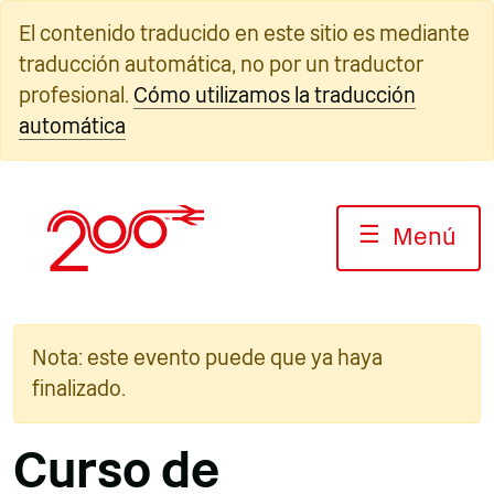
Ir
El contenido traducido en este sitio es mediante
al
traducción automática, no por un traductor
contenido
profesional.
Cómo utilizamos la traducción
automática
☰
Menú
Nota: este evento puede que ya haya
finalizado.
Curso de