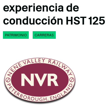
experiencia de
conducción HST 125
PATRIMONIO
CARRERAS