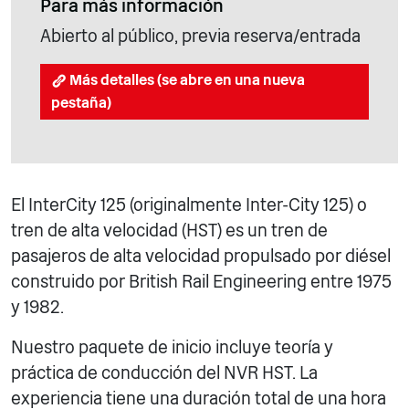
Para más información
Abierto al público, previa reserva/entrada
Más detalles (se abre en una nueva
pestaña)
El InterCity 125 (originalmente Inter-City 125) o
tren de alta velocidad (HST) es un tren de
pasajeros de alta velocidad propulsado por diésel
construido por British Rail Engineering entre 1975
y 1982.
Nuestro paquete de inicio incluye teoría y
práctica de conducción del NVR HST. La
experiencia tiene una duración total de una hora