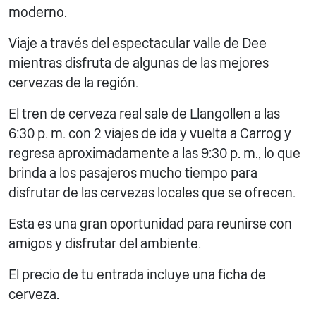
moderno.
Viaje a través del espectacular valle de Dee
mientras disfruta de algunas de las mejores
cervezas de la región.
El tren de cerveza real sale de Llangollen a las
6:30 p. m. con 2 viajes de ida y vuelta a Carrog y
regresa aproximadamente a las 9:30 p. m., lo que
brinda a los pasajeros mucho tiempo para
disfrutar de las cervezas locales que se ofrecen.
Esta es una gran oportunidad para reunirse con
amigos y disfrutar del ambiente.
El precio de tu entrada incluye una ficha de
cerveza.