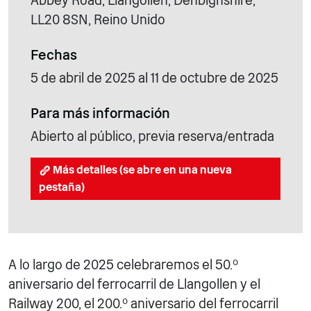
Abbey Road, Llangollen, Denbighshire,
LL20 8SN, Reino Unido
Fechas
5 de abril de 2025 al 11 de octubre de 2025
Para más información
Abierto al público, previa reserva/entrada
Más detalles (se abre en una nueva
pestaña)
A lo largo de 2025 celebraremos el 50.º
aniversario del ferrocarril de Llangollen y el
Railway 200, el 200.º aniversario del ferrocarril