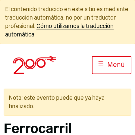
Ir
El contenido traducido en este sitio es mediante
al
traducción automática, no por un traductor
contenido
profesional.
Cómo utilizamos la traducción
automática
☰
Menú
Nota: este evento puede que ya haya
finalizado.
Ferrocarril