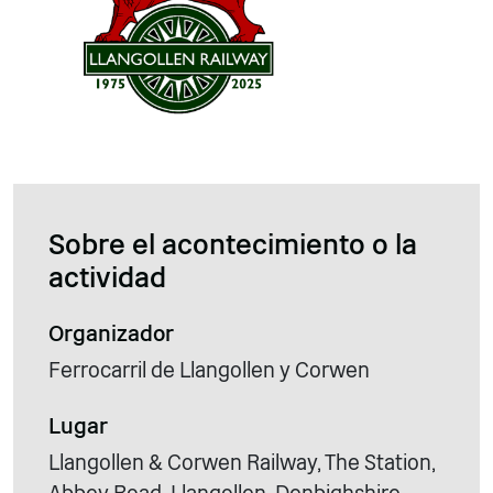
Sobre el acontecimiento o la
actividad
Organizador
Ferrocarril de Llangollen y Corwen
Lugar
Llangollen & Corwen Railway, The Station,