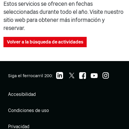
Estos servicios se ofrecen en fechas
seleccionadas durante todo el año. Visite nuestro
sitio web para obtener más información y
reservar.
Volver a la búsqueda de actividades
Siga el ferrocarril 200:
Accesibilidad
Condiciones de uso
Privacidad