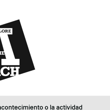
acontecimiento o la actividad