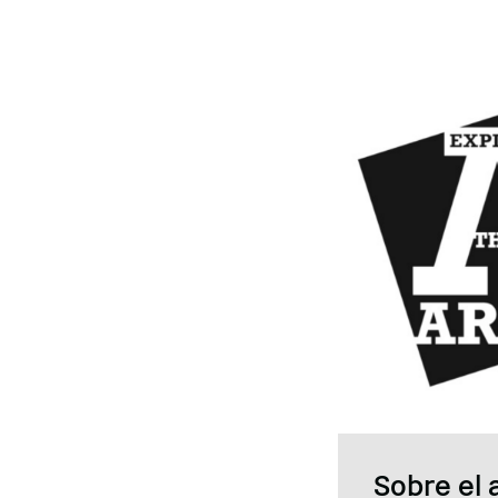
Sobre el 