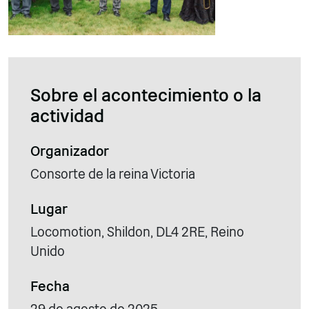
Sobre el acontecimiento o la
actividad
Organizador
Consorte de la reina Victoria
Lugar
Locomotion, Shildon, DL4 2RE, Reino
Unido
Fecha