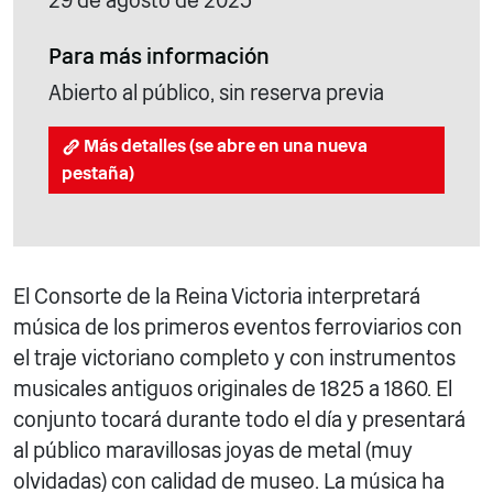
29 de agosto de 2025
Para más información
Abierto al público, sin reserva previa
Más detalles (se abre en una nueva
pestaña)
El Consorte de la Reina Victoria interpretará
música de los primeros eventos ferroviarios con
el traje victoriano completo y con instrumentos
musicales antiguos originales de 1825 a 1860. El
conjunto tocará durante todo el día y presentará
al público maravillosas joyas de metal (muy
olvidadas) con calidad de museo. La música ha