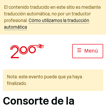
Ir
El contenido traducido en este sitio es mediante
al
traducción automática, no por un traductor
contenido
profesional.
Cómo utilizamos la traducción
automática
☰
Menú
Nota: este evento puede que ya haya
finalizado.
Consorte de la