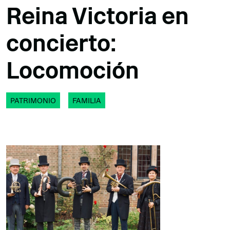
Reina Victoria en
concierto:
Locomoción
PATRIMONIO
FAMILIA