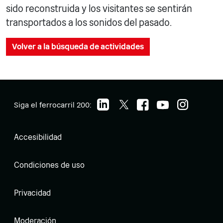
sido reconstruida y los visitantes se sentirán
transportados a los sonidos del pasado.
Volver a la búsqueda de actividades
Siga el ferrocarril 200:
Accesibilidad
Condiciones de uso
Privacidad
Moderación