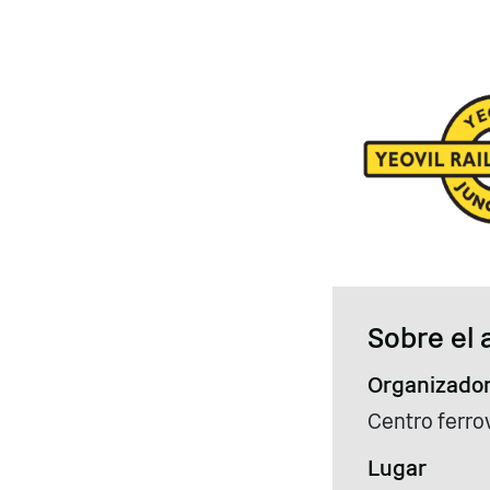
Sobre el 
Organizado
Centro ferrov
Lugar