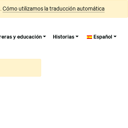
.
Cómo utilizamos la traducción automática
reras y educación
Historias
Español