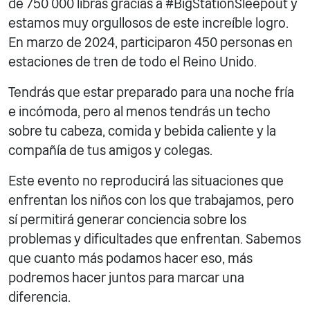
de 750 000 libras gracias a #BigStationSleepout y
estamos muy orgullosos de este increíble logro.
En marzo de 2024, participaron 450 personas en
estaciones de tren de todo el Reino Unido.
Tendrás que estar preparado para una noche fría
e incómoda, pero al menos tendrás un techo
sobre tu cabeza, comida y bebida caliente y la
compañía de tus amigos y colegas.
Este evento no reproducirá las situaciones que
enfrentan los niños con los que trabajamos, pero
sí permitirá generar conciencia sobre los
problemas y dificultades que enfrentan. Sabemos
que cuanto más podamos hacer eso, más
podremos hacer juntos para marcar una
diferencia.