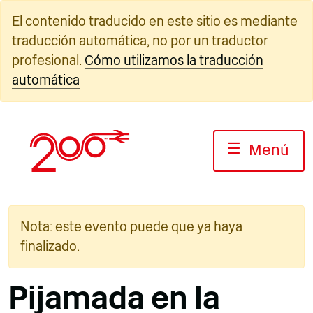
Ir
El contenido traducido en este sitio es mediante
al
traducción automática, no por un traductor
contenido
profesional.
Cómo utilizamos la traducción
automática
☰
Menú
Nota: este evento puede que ya haya
finalizado.
Pijamada en la