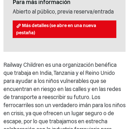
Para más información
Abierto al público, previa reserva/entrada
Más detalles (se abre en una nueva
pestaña)
Railway Children es una organización benéfica
que trabaja en India, Tanzania y el Reino Unido
para ayudar a los niños vulnerables que se
encuentran en riesgo en las calles y en las redes
de transporte a reescribir su futuro. Los
ferrocarriles son un verdadero imán para los niños
en crisis, ya que ofrecen un lugar seguro o de
escape, por lo que trabajamos en estrecha