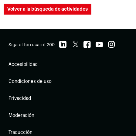
Volver a la búsqueda de actividades
Siga el ferrocarril 200:
Accesibilidad
Condiciones de uso
Privacidad
Moderación
Traducción