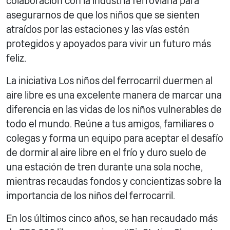
colaboración con la industria ferroviaria para
asegurarnos de que los niños que se sienten
atraídos por las estaciones y las vías estén
protegidos y apoyados para vivir un futuro más
feliz.
La iniciativa Los niños del ferrocarril duermen al
aire libre es una excelente manera de marcar una
diferencia en las vidas de los niños vulnerables de
todo el mundo. Reúne a tus amigos, familiares o
colegas y forma un equipo para aceptar el desafío
de dormir al aire libre en el frío y duro suelo de
una estación de tren durante una sola noche,
mientras recaudas fondos y concientizas sobre la
importancia de los niños del ferrocarril.
En los últimos cinco años, se han recaudado más