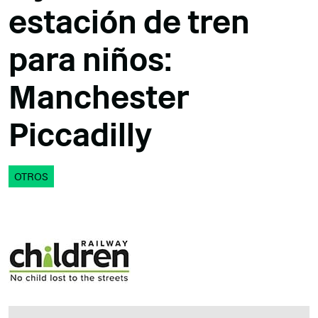
estación de tren
para niños:
Manchester
Piccadilly
OTROS