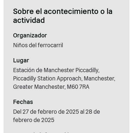
Sobre el acontecimiento o la
actividad
Organizador
Niños del ferrocarril
Lugar
Estación de Manchester Piccadilly,
Piccadilly Station Approach, Manchester,
Greater Manchester, M60 7RA
Fechas
Del 27 de febrero de 2025 al 28 de
febrero de 2025