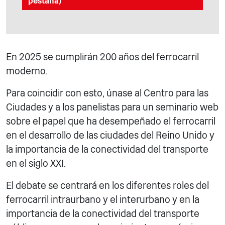
pestaña)
En 2025 se cumplirán 200 años del ferrocarril
moderno.
Para coincidir con esto, únase al Centro para las
Ciudades y a los panelistas para un seminario web
sobre el papel que ha desempeñado el ferrocarril
en el desarrollo de las ciudades del Reino Unido y
la importancia de la conectividad del transporte
en el siglo XXI.
El debate se centrará en los diferentes roles del
ferrocarril intraurbano y el interurbano y en la
importancia de la conectividad del transporte