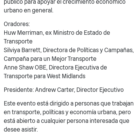
público para apoyar el crecimiento económico
urbano en general.
Oradores:
Huw Merriman, ex Ministro de Estado de
Transporte
Silviya Barrett, Directora de Políticas y Campañas,
Campaña para un Mejor Transporte
Anne Shaw OBE, Directora Ejecutiva de
Transporte para West Midlands
Presidente: Andrew Carter, Director Ejecutivo
Este evento está dirigido a personas que trabajan
en transporte, políticas y economía urbana, pero
está abierto a cualquier persona interesada que
desee asistir.