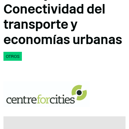
Conectividad del
transporte y
economías urbanas
OTROS