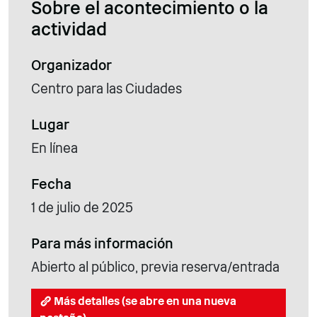
Sobre el acontecimiento o la
actividad
Organizador
Centro para las Ciudades
Lugar
En línea
Fecha
1 de julio de 2025
Para más información
Abierto al público, previa reserva/entrada
Más detalles (se abre en una nueva