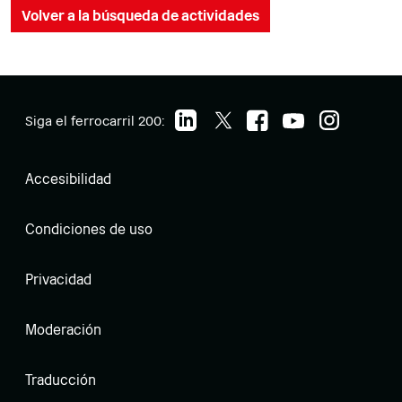
Volver a la búsqueda de actividades
Siga el ferrocarril 200:
Accesibilidad
Condiciones de uso
Privacidad
Moderación
Traducción