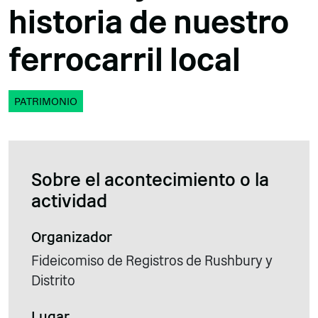
historia de nuestro
ferrocarril local
PATRIMONIO
Sobre el acontecimiento o la
actividad
Organizador
Fideicomiso de Registros de Rushbury y
Distrito
Lugar