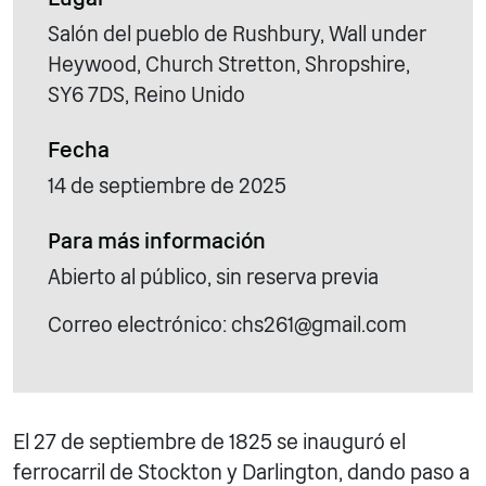
Salón del pueblo de Rushbury, Wall under
Heywood, Church Stretton, Shropshire,
SY6 7DS, Reino Unido
Fecha
14 de septiembre de 2025
Para más información
Abierto al público, sin reserva previa
Correo electrónico: chs261@gmail.com
El 27 de septiembre de 1825 se inauguró el
ferrocarril de Stockton y Darlington, dando paso a