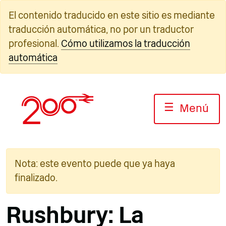
Ir
El contenido traducido en este sitio es mediante
al
traducción automática, no por un traductor
contenido
profesional.
Cómo utilizamos la traducción
automática
☰
Menú
Nota: este evento puede que ya haya
finalizado.
Rushbury: La