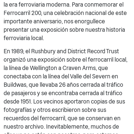
la era ferroviaria moderna. Para conmemorar el
Ferrocarril 200, una celebración nacional de este
importante aniversario, nos enorgullece
presentar una exposición sobre nuestra historia
ferroviaria local.
En 1989, el Rushbury and District Record Trust
organizó una exposición sobre el ferrocarril local,
la línea de Wellington a Craven Arms, que
conectaba con la línea del Valle del Severn en
Buildwas, que llevaba 26 años cerrada al tráfico
de pasajeros y se encontraba cerrada al tráfico
desde 1951. Los vecinos aportaron copias de sus
fotografías y otros escribieron sobre sus
recuerdos del ferrocarril, que se conservan en
nuestro archivo. Inevitablemente, muchos de