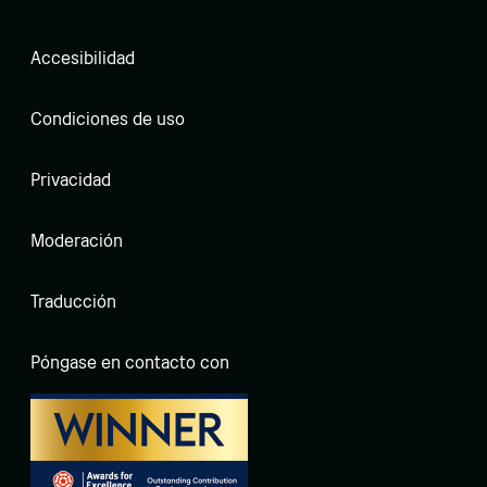
Accesibilidad
Condiciones de uso
Privacidad
Moderación
Traducción
Póngase en contacto con