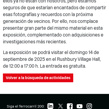
ellos ya no están con nosotros, pero estamos
seguros de que estarían encantados de compartir
esas fotografías y recuerdos con la próxima
generación de vecinos. Por ello, nos complace
presentar gran parte del mismo material en esta
exposición, complementado con adquisiciones e
investigaciones más recientes.
La exposición se podrá visitar el domingo 14 de
septiembre de 2025 en el Rushbury Village Hall,
de 12:00 a 17:00 h. La entrada es gratuita.
Volver a la búsqueda de actividades
Siga el ferrocarril 200: