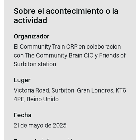
Sobre el acontecimiento o la
actividad
Organizador
El Community Train CRP en colaboración
con The Community Brain CIC y Friends of
Surbiton station
Lugar
Victoria Road, Surbiton, Gran Londres, KT6
4PE, Reino Unido
Fecha
21 de mayo de 2025