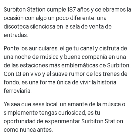
Surbiton Station cumple 187 años y celebramos la
ocasión con algo un poco diferente: una
discoteca silenciosa en la sala de venta de
entradas.
Ponte los auriculares, elige tu canal y disfruta de
una noche de música y buena compañía en una
de las estaciones más emblemáticas de Surbiton.
Con DJ en vivo y el suave rumor de los trenes de
fondo, es una forma única de vivir la historia
ferroviaria.
Ya sea que seas local, un amante de la música o
simplemente tengas curiosidad, es tu
oportunidad de experimentar Surbiton Station
como nunca antes.