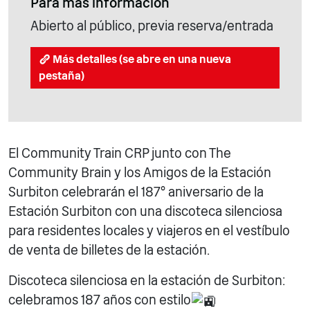
Para más información
Abierto al público, previa reserva/entrada
Más detalles (se abre en una nueva
pestaña)
El Community Train CRP junto con The
Community Brain y los Amigos de la Estación
Surbiton celebrarán el 187° aniversario de la
Estación Surbiton con una discoteca silenciosa
para residentes locales y viajeros en el vestíbulo
de venta de billetes de la estación.
Discoteca silenciosa en la estación de Surbiton:
celebramos 187 años con estilo