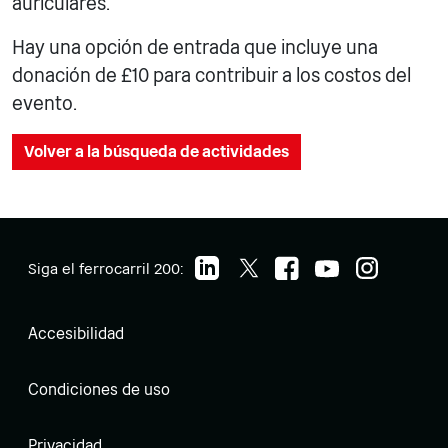
auriculares.
Hay una opción de entrada que incluye una
donación de £10 para contribuir a los costos del
evento.
Volver a la búsqueda de actividades
Siga el ferrocarril 200:
Accesibilidad
Condiciones de uso
Privacidad