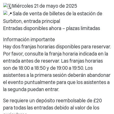
Miércoles 21 de mayo de 2025
Sala de venta de billetes de la estación de
Surbiton, entrada principal
Entradas disponibles ahora – plazas limitadas
Información importante
Hay dos franjas horarias disponibles para reservar.
Por favor, consulte la franja horaria indicada en la
entrada antes de reservar. Las franjas horarias
son de 18:00 a 18:50 y de 19:00 a 19:50. Los
asistentes a la primera sesión deberán abandonar
el evento puntualmente para que los asistentes a
la segunda puedan entrar.
Se requiere un depósito reembolsable de £20
para todas las entradas debido al valor de los