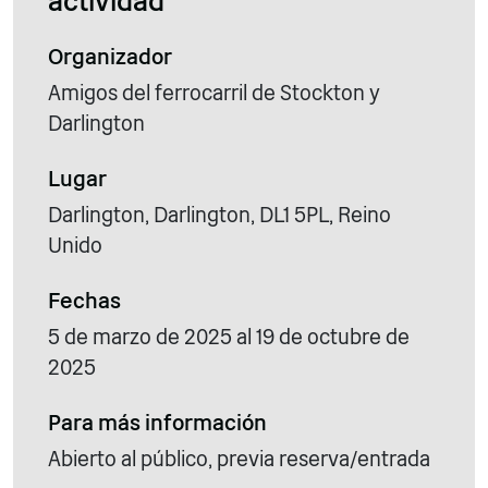
actividad
Organizador
Amigos del ferrocarril de Stockton y
Darlington
Lugar
Darlington, Darlington, DL1 5PL, Reino
Unido
Fechas
5 de marzo de 2025 al 19 de octubre de
2025
Para más información
Abierto al público, previa reserva/entrada