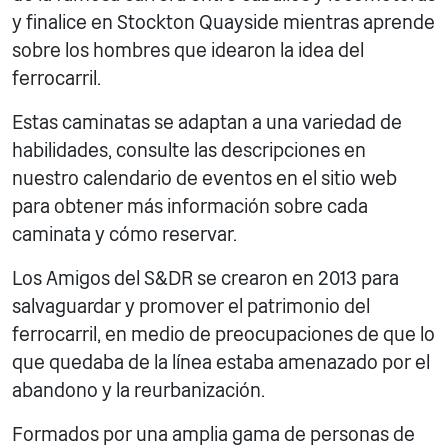
y finalice en Stockton Quayside mientras aprende
sobre los hombres que idearon la idea del
ferrocarril.
Estas caminatas se adaptan a una variedad de
habilidades, consulte las descripciones en
nuestro calendario de eventos en el sitio web
para obtener más información sobre cada
caminata y cómo reservar.
Los Amigos del S&DR se crearon en 2013 para
salvaguardar y promover el patrimonio del
ferrocarril, en medio de preocupaciones de que lo
que quedaba de la línea estaba amenazado por el
abandono y la reurbanización.
Formados por una amplia gama de personas de