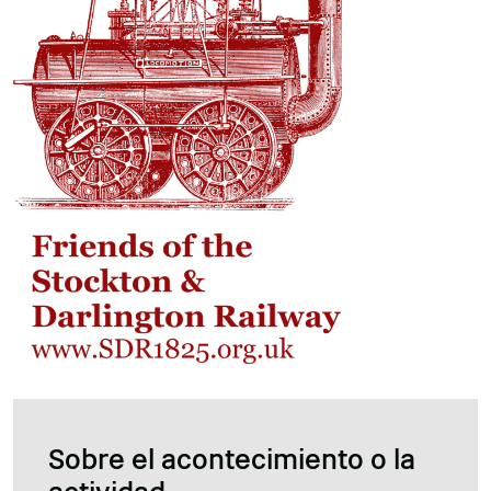
Sobre el acontecimiento o la