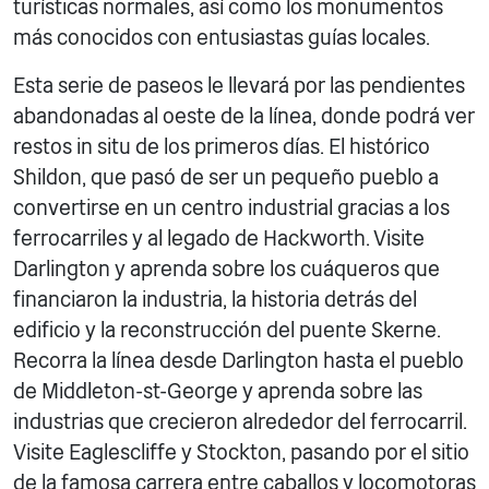
turísticas normales, así como los monumentos
más conocidos con entusiastas guías locales.
Esta serie de paseos le llevará por las pendientes
abandonadas al oeste de la línea, donde podrá ver
restos in situ de los primeros días. El histórico
Shildon, que pasó de ser un pequeño pueblo a
convertirse en un centro industrial gracias a los
ferrocarriles y al legado de Hackworth. Visite
Darlington y aprenda sobre los cuáqueros que
financiaron la industria, la historia detrás del
edificio y la reconstrucción del puente Skerne.
Recorra la línea desde Darlington hasta el pueblo
de Middleton-st-George y aprenda sobre las
industrias que crecieron alrededor del ferrocarril.
Visite Eaglescliffe y Stockton, pasando por el sitio
de la famosa carrera entre caballos y locomotoras