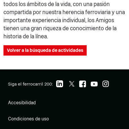
todos los ámbitos de la vida, con una pasión
compartida por nuestra herencia ferroviaria y una
importante experiencia individual, los Amigos
tienen una gran riqueza de conocimiento de la
historia de la línea.
Volver a la búsqueda de actividades
Siga el ferrocarril 200:
Accesibilidad
Condiciones de uso