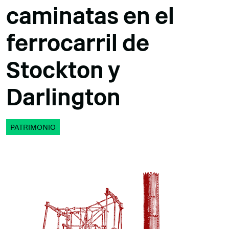
caminatas en el
ferrocarril de
Stockton y
Darlington
PATRIMONIO