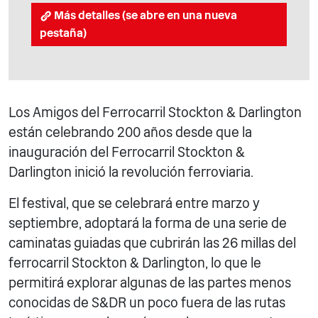
Más detalles (se abre en una nueva
pestaña)
Los Amigos del Ferrocarril Stockton & Darlington
están celebrando 200 años desde que la
inauguración del Ferrocarril Stockton &
Darlington inició la revolución ferroviaria.
El festival, que se celebrará entre marzo y
septiembre, adoptará la forma de una serie de
caminatas guiadas que cubrirán las 26 millas del
ferrocarril Stockton & Darlington, lo que le
permitirá explorar algunas de las partes menos
conocidas de S&DR un poco fuera de las rutas