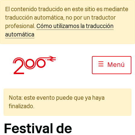
Ir
El contenido traducido en este sitio es mediante
al
traducción automática, no por un traductor
contenido
profesional.
Cómo utilizamos la traducción
automática
☰
Menú
Nota: este evento puede que ya haya
finalizado.
Festival de