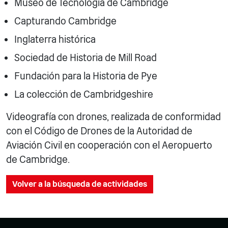
Museo de Tecnología de Cambridge
Capturando Cambridge
Inglaterra histórica
Sociedad de Historia de Mill Road
Fundación para la Historia de Pye
La colección de Cambridgeshire
Videografía con drones, realizada de conformidad
con el Código de Drones de la Autoridad de
Aviación Civil en cooperación con el Aeropuerto
de Cambridge.
Volver a la búsqueda de actividades