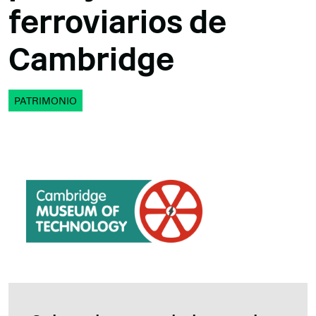
ferroviarios de
Cambridge
PATRIMONIO