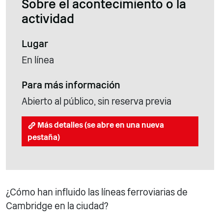
Sobre el acontecimiento o la
actividad
Lugar
En línea
Para más información
Abierto al público, sin reserva previa
Más detalles (se abre en una nueva
pestaña)
¿Cómo han influido las líneas ferroviarias de
Cambridge en la ciudad?