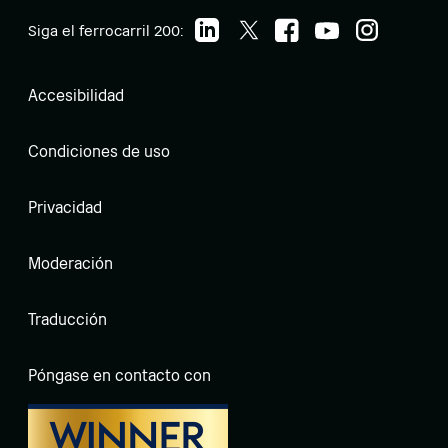
Siga el ferrocarril 200:
Accesibilidad
Condiciones de uso
Privacidad
Moderación
Traducción
Póngase en contacto con