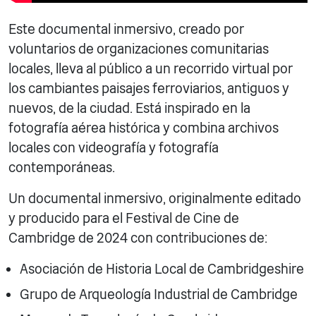
Este documental inmersivo, creado por
voluntarios de organizaciones comunitarias
locales, lleva al público a un recorrido virtual por
los cambiantes paisajes ferroviarios, antiguos y
nuevos, de la ciudad. Está inspirado en la
fotografía aérea histórica y combina archivos
locales con videografía y fotografía
contemporáneas.
Un documental inmersivo, originalmente editado
y producido para el Festival de Cine de
Cambridge de 2024 con contribuciones de:
Asociación de Historia Local de Cambridgeshire
Grupo de Arqueología Industrial de Cambridge