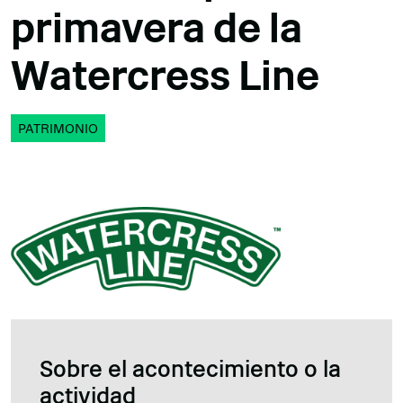
primavera de la
Watercress Line
PATRIMONIO
Sobre el acontecimiento o la
actividad