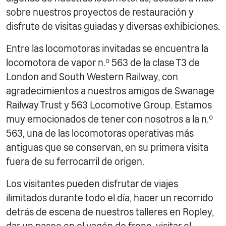
sobre nuestros proyectos de restauración y
disfrute de visitas guiadas y diversas exhibiciones.
Entre las locomotoras invitadas se encuentra la
locomotora de vapor n.º 563 de la clase T3 de
London and South Western Railway, con
agradecimientos a nuestros amigos de Swanage
Railway Trust y 563 Locomotive Group. Estamos
muy emocionados de tener con nosotros a la n.º
563, una de las locomotoras operativas más
antiguas que se conservan, en su primera visita
fuera de su ferrocarril de origen.
Los visitantes pueden disfrutar de viajes
ilimitados durante todo el día, hacer un recorrido
detrás de escena de nuestros talleres en Ropley,