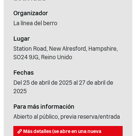
Organizador
La línea del berro
Lugar
Station Road, New Alresford, Hampshire,
SO24 9JG, Reino Unido
Fechas
Del 25 de abril de 2025 al 27 de abril de
2025
Para más información
Abierto al público, previa reserva/entrada
Más detalles (se abre en una nueva