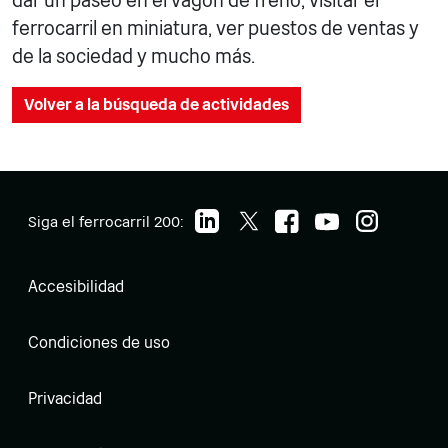
dar un paseo en el vagón de freno, visitar el
ferrocarril en miniatura, ver puestos de ventas y
de la sociedad y mucho más.
Volver a la búsqueda de actividades
Siga el ferrocarril 200:
Accesibilidad
Condiciones de uso
Privacidad