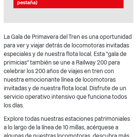
pestaña)
La Gala de Primavera del Tren es una oportunidad
para ver y viajar detrás de locomotoras invitadas
especiales y de nuestra flota local. Esta "gala de
primicias" también se une a Railway 200 para
celebrar los 200 años de viajes en tren con
nuestra emocionante línea de locomotoras
invitadas y de nuestra flota local. Disfrute de un
servicio operativo intensivo que funciona todos
los días.
Explore todas nuestras estaciones patrimoniales
a lo largo de la línea de 10 millas, acérquese a
algunas de nuestras locomotoras, descubra más