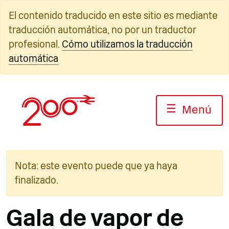
Ir
El contenido traducido en este sitio es mediante
al
traducción automática, no por un traductor
contenido
profesional.
Cómo utilizamos la traducción
automática
☰
Menú
Nota: este evento puede que ya haya
finalizado.
Gala de vapor de