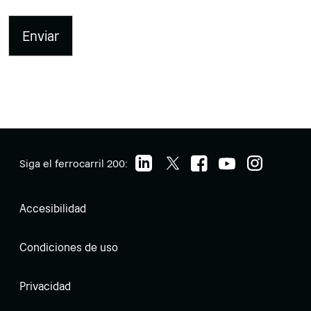
Siga el ferrocarril 200:
Accesibilidad
Condiciones de uso
Privacidad