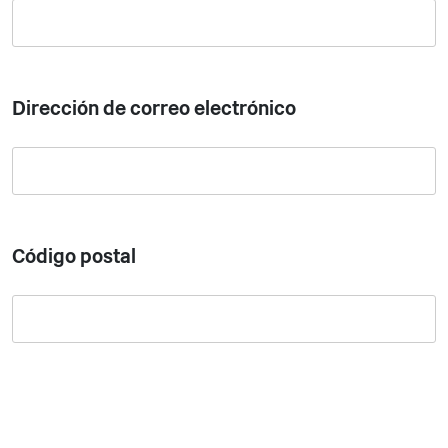
Dirección de correo electrónico
Código postal