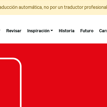
raducción automática, no por un traductor profesional
Revisar
Inspiración
Historia
Futuro
Car