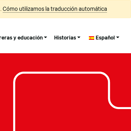
.
Cómo utilizamos la traducción automática
reras y educación
Historias
Español