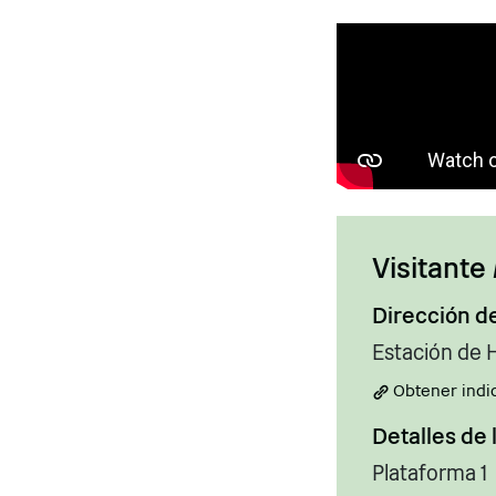
Visitante
Dirección d
Estación de 
Obtener indi
Detalles de 
Plataforma 1