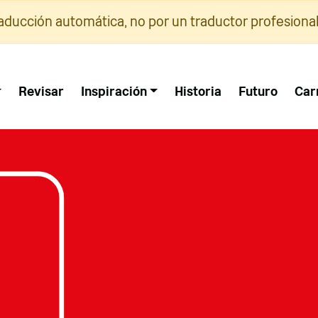
raducción automática, no por un traductor profesional
Revisar
Inspiración
Historia
Futuro
Car