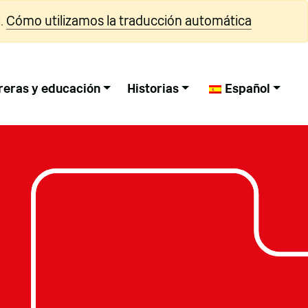
.
Cómo utilizamos la traducción automática
reras y educación
Historias
Español