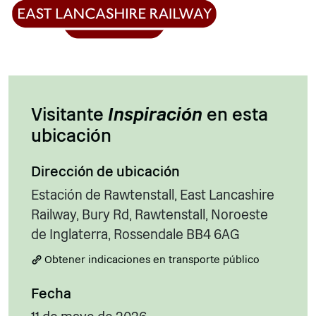
Visitante
Inspiración
en esta
ubicación
Dirección de ubicación
Estación de Rawtenstall, East Lancashire
Railway, Bury Rd, Rawtenstall, Noroeste
de Inglaterra, Rossendale BB4 6AG
Obtener indicaciones en transporte público
Fecha