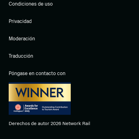
Condiciones de uso
Privacidad
Moderación
Traducción
Póngase en contacto con
Derechos de autor 2026 Network Rail