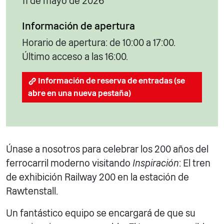
11 de mayo de 2026
Información de apertura
Horario de apertura: de 10:00 a 17:00.
Último acceso a las 16:00.
Información de reserva de entradas (se
abre en una nueva pestaña)
Únase a nosotros para celebrar los 200 años del
ferrocarril moderno visitando
Inspiración
: El tren
de exhibición Railway 200 en la estación de
Rawtenstall.
Un fantástico equipo se encargará de que su