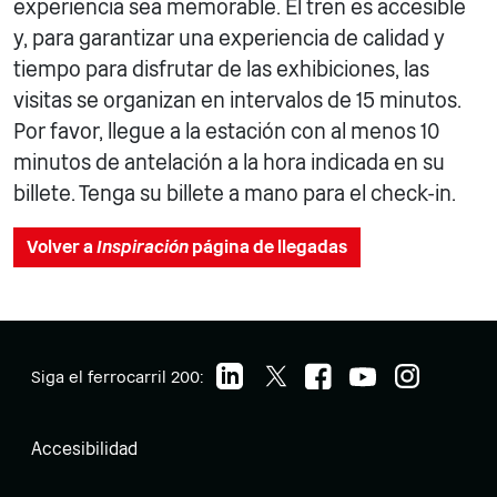
experiencia sea memorable. El tren es accesible
y, para garantizar una experiencia de calidad y
tiempo para disfrutar de las exhibiciones, las
visitas se organizan en intervalos de 15 minutos.
Por favor, llegue a la estación con al menos 10
minutos de antelación a la hora indicada en su
billete. Tenga su billete a mano para el check-in.
Volver a
Inspiración
página de llegadas
Siga el ferrocarril 200:
Accesibilidad