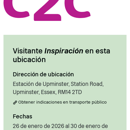
Visitante
Inspiración
en esta
ubicación
Dirección de ubicación
Estación de Upminster, Station Road,
Upminster, Essex, RM14 2TD
Obtener indicaciones en transporte público
Fechas
26 de enero de 2026 al 30 de enero de