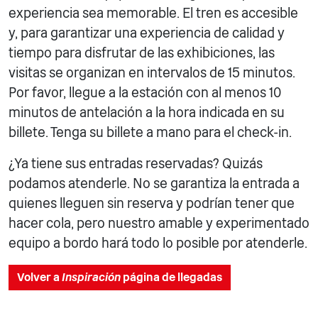
experiencia sea memorable. El tren es accesible
y, para garantizar una experiencia de calidad y
tiempo para disfrutar de las exhibiciones, las
visitas se organizan en intervalos de 15 minutos.
Por favor, llegue a la estación con al menos 10
minutos de antelación a la hora indicada en su
billete. Tenga su billete a mano para el check-in.
¿Ya tiene sus entradas reservadas? Quizás
podamos atenderle. No se garantiza la entrada a
quienes lleguen sin reserva y podrían tener que
hacer cola, pero nuestro amable y experimentado
equipo a bordo hará todo lo posible por atenderle.
Volver a
Inspiración
página de llegadas