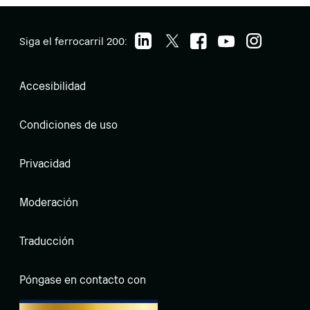
Siga el ferrocarril 200:
Accesibilidad
Condiciones de uso
Privacidad
Moderación
Traducción
Póngase en contacto con