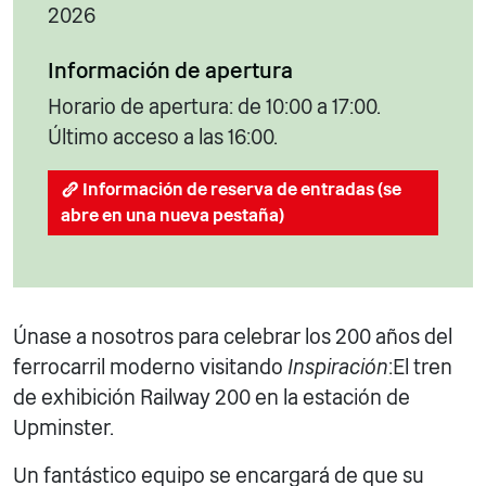
2026
Información de apertura
Horario de apertura: de 10:00 a 17:00.
Último acceso a las 16:00.
Información de reserva de entradas (se
abre en una nueva pestaña)
Únase a nosotros para celebrar los 200 años del
ferrocarril moderno visitando
Inspiración
:El tren
de exhibición Railway 200 en la estación de
Upminster.
Un fantástico equipo se encargará de que su