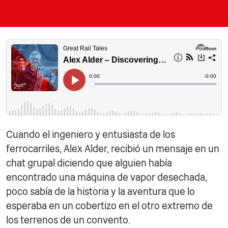
Cuando el ingeniero y entusiasta de los
ferrocarriles, Alex Alder, recibió un mensaje en un
chat grupal diciendo que alguien había
encontrado una máquina de vapor desechada,
poco sabía de la historia y la aventura que lo
esperaba en un cobertizo en el otro extremo de
los terrenos de un convento.