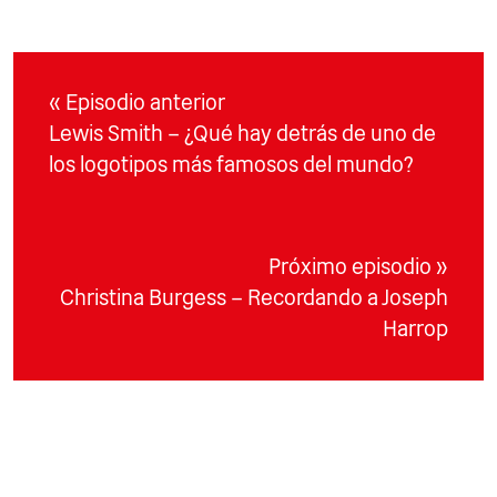
« Episodio anterior
Lewis Smith – ¿Qué hay detrás de uno de
los logotipos más famosos del mundo?
Próximo episodio »
Christina Burgess – Recordando a Joseph
Harrop