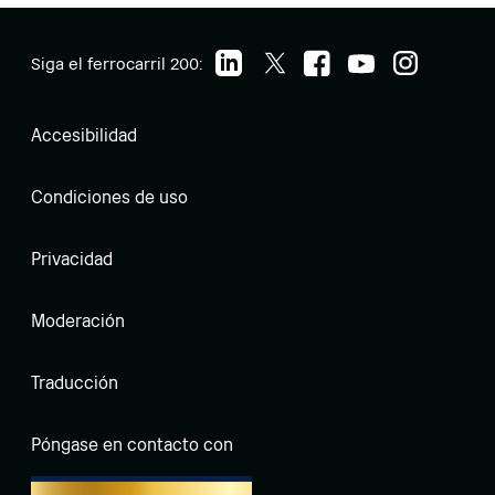
Siga el ferrocarril 200:
Accesibilidad
Condiciones de uso
Privacidad
Moderación
Traducción
Póngase en contacto con