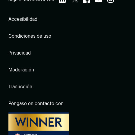
Accesibilidad
Condiciones de uso
Privacidad
Moderación
Traducción
Póngase en contacto con