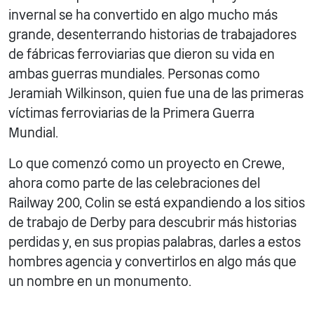
invernal se ha convertido en algo mucho más
grande, desenterrando historias de trabajadores
de fábricas ferroviarias que dieron su vida en
ambas guerras mundiales. Personas como
Jeramiah Wilkinson, quien fue una de las primeras
víctimas ferroviarias de la Primera Guerra
Mundial.
Lo que comenzó como un proyecto en Crewe,
ahora como parte de las celebraciones del
Railway 200, Colin se está expandiendo a los sitios
de trabajo de Derby para descubrir más historias
perdidas y, en sus propias palabras, darles a estos
hombres agencia y convertirlos en algo más que
un nombre en un monumento.