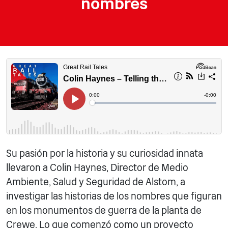
nombres
Su pasión por la historia y su curiosidad innata
llevaron a Colin Haynes, Director de Medio
Ambiente, Salud y Seguridad de Alstom, a
investigar las historias de los nombres que figuran
en los monumentos de guerra de la planta de
Crewe. Lo que comenzó como un proyecto