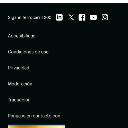
Siga el ferrocarril 200:
Accesibilidad
Condiciones de uso
Privacidad
Moderación
Traducción
Póngase en contacto con