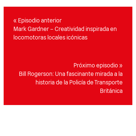
« Episodio anterior
Mark Gardner – Creatividad inspirada en
locomotoras locales icónicas
Próximo episodio »
Bill Rogerson: Una fascinante mirada a la
historia de la Policía de Transporte
Británica