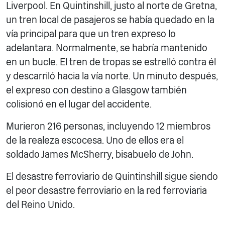
Liverpool. En Quintinshill, justo al norte de Gretna,
un tren local de pasajeros se había quedado en la
vía principal para que un tren expreso lo
adelantara. Normalmente, se habría mantenido
en un bucle. El tren de tropas se estrelló contra él
y descarriló hacia la vía norte. Un minuto después,
el expreso con destino a Glasgow también
colisionó en el lugar del accidente.
Murieron 216 personas, incluyendo 12 miembros
de la realeza escocesa. Uno de ellos era el
soldado James McSherry, bisabuelo de John.
El desastre ferroviario de Quintinshill sigue siendo
el peor desastre ferroviario en la red ferroviaria
del Reino Unido.