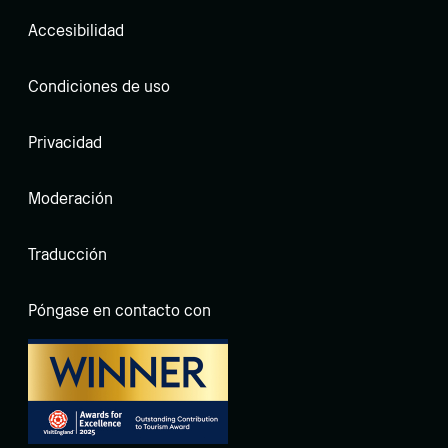
Accesibilidad
Condiciones de uso
Privacidad
Moderación
Traducción
Póngase en contacto con