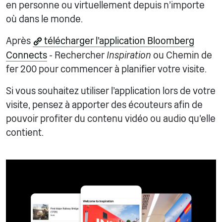
en personne ou virtuellement depuis n'importe
où dans le monde.
Après
télécharger l'application Bloomberg
Connects
- Rechercher
Inspiration
ou Chemin de
fer 200 pour commencer à planifier votre visite.
Si vous souhaitez utiliser l'application lors de votre
visite, pensez à apporter des écouteurs afin de
pouvoir profiter du contenu vidéo ou audio qu'elle
contient.