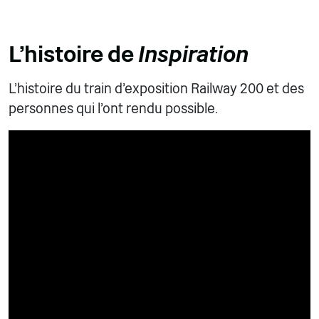
L'histoire de
Inspiration
L'histoire du train d'exposition Railway 200 et des
personnes qui l'ont rendu possible.