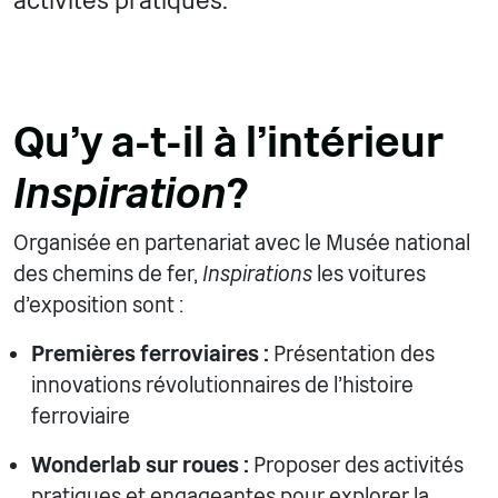
activités pratiques.
Qu'y a-t-il à l'intérieur
Inspiration
?
Organisée en partenariat avec le Musée national
des chemins de fer,
Inspirations
les voitures
d'exposition sont :
Premières ferroviaires :
Présentation des
innovations révolutionnaires de l'histoire
ferroviaire
Wonderlab sur roues :
Proposer des activités
pratiques et engageantes pour explorer la