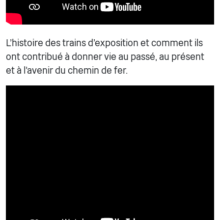
L'histoire des trains d'exposition et comment ils
ont contribué à donner vie au passé, au présent
et à l'avenir du chemin de fer.