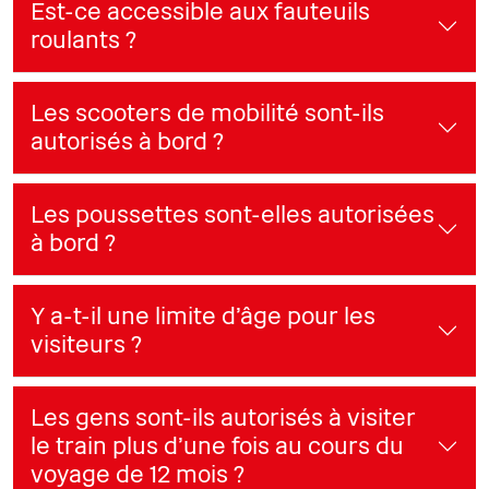
Est-ce accessible aux fauteuils
roulants ?
Les scooters de mobilité sont-ils
autorisés à bord ?
Les poussettes sont-elles autorisées
à bord ?
Y a-t-il une limite d'âge pour les
visiteurs ?
Les gens sont-ils autorisés à visiter
le train plus d'une fois au cours du
voyage de 12 mois ?