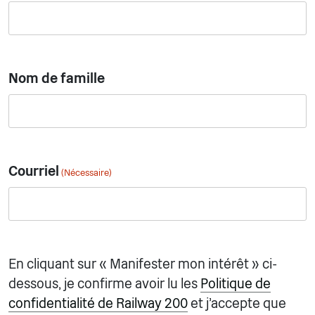
Nom de famille
Courriel
(Nécessaire)
En cliquant sur « Manifester mon intérêt » ci-
dessous, je confirme avoir lu les
Politique de
confidentialité de Railway 200
et j'accepte que