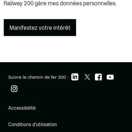
Railway 200 gère mes données personnelles.
Suivre le chemin de fer 200 :
Accessibilité
Conditions d'utilisation