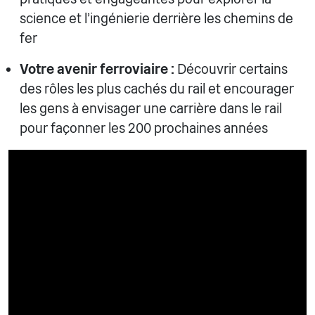
science et l'ingénierie derrière les chemins de
fer
Votre avenir ferroviaire :
Découvrir certains
des rôles les plus cachés du rail et encourager
les gens à envisager une carrière dans le rail
pour façonner les 200 prochaines années