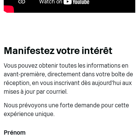
Manifestez votre intérêt
Vous pouvez obtenir toutes les informations en
avant-première, directement dans votre boîte de
réception, en vous inscrivant dès aujourd'hui aux
mises à jour par courriel.
Nous prévoyons une forte demande pour cette
expérience unique.
Prénom