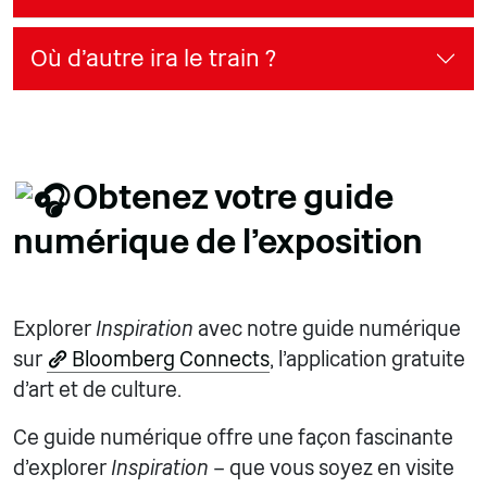
Où d'autre ira le train ?
Obtenez votre guide
numérique de l'exposition
Explorer
Inspiration
avec notre guide numérique
sur
Bloomberg Connects
, l'application gratuite
d'art et de culture.
Ce guide numérique offre une façon fascinante
d'explorer
Inspiration
– que vous soyez en visite