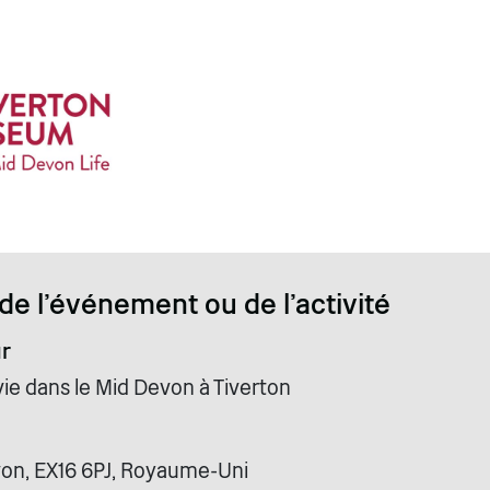
de l'événement ou de l'activité
r
ie dans le Mid Devon à Tiverton
von, EX16 6PJ, Royaume-Uni