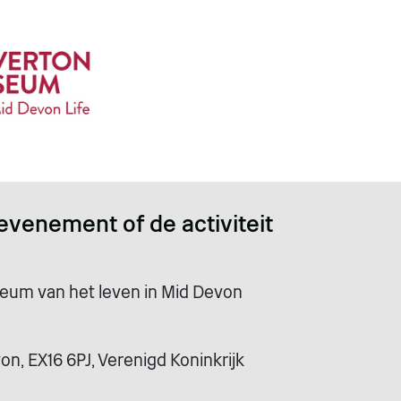
evenement of de activiteit
eum van het leven in Mid Devon
on, EX16 6PJ, Verenigd Koninkrijk