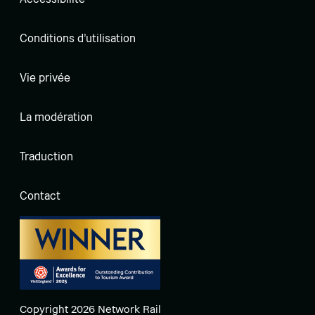
Conditions d'utilisation
Vie privée
La modération
Traduction
Contact
Copyright 2026 Network Rail