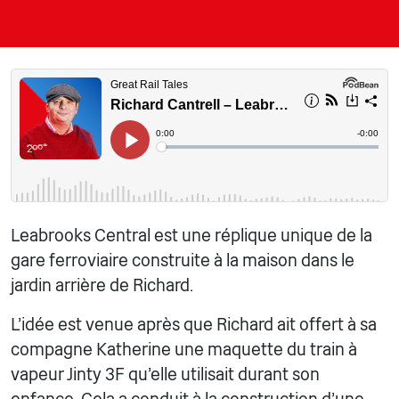
Leabrooks Central est une réplique unique de la
gare ferroviaire construite à la maison dans le
jardin arrière de Richard.
L'idée est venue après que Richard ait offert à sa
compagne Katherine une maquette du train à
vapeur Jinty 3F qu'elle utilisait durant son