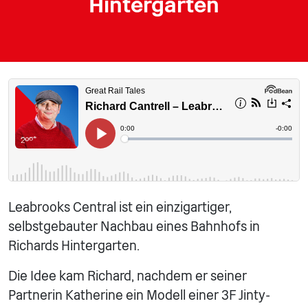
Hintergarten
Leabrooks Central ist ein einzigartiger,
selbstgebauter Nachbau eines Bahnhofs in
Richards Hintergarten.
Die Idee kam Richard, nachdem er seiner
Partnerin Katherine ein Modell einer 3F Jinty-