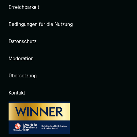
Erreichbarkeit
Bedingungen für die Nutzung
Datenschutz
Moderation
Übersetzung
Kontakt