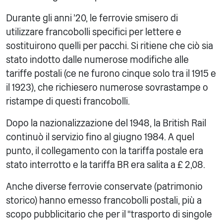
Durante gli anni '20, le ferrovie smisero di
utilizzare francobolli specifici per lettere e
sostituirono quelli per pacchi. Si ritiene che ciò sia
stato indotto dalle numerose modifiche alle
tariffe postali (ce ne furono cinque solo tra il 1915 e
il 1923), che richiesero numerose sovrastampe o
ristampe di questi francobolli.
Dopo la nazionalizzazione del 1948, la British Rail
continuò il servizio fino al giugno 1984. A quel
punto, il collegamento con la tariffa postale era
stato interrotto e la tariffa BR era salita a £ 2,08.
Anche diverse ferrovie conservate (patrimonio
storico) hanno emesso francobolli postali, più a
scopo pubblicitario che per il "trasporto di singole