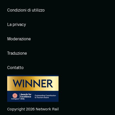
Condizioni di utilizzo
La privacy
Moderazione
Traduzione
Contatto
Copyright 2026 Network Rail