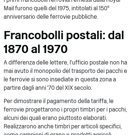
Mail furono quelli del 1975, intitolati al 150°
anniversario delle ferrovie pubbliche.
Francobolli postali: dal
1870 al 1970
A differenza delle lettere, l'ufficio postale non ha
mai avuto il monopolio del trasporto dei pacchi e
le ferrovie si sono insediate in questa zona a
partire dagli anni '70 del XIX secolo.
Per dimostrare il pagamento della tariffa, le
ferrovie progettarono i propri timbri per i pacchi,
alcuni dei quali erano piuttosto elaborati.
Realizzarono anche timbri per articoli specifici,
come campioni di grano o prodotti agricoli.