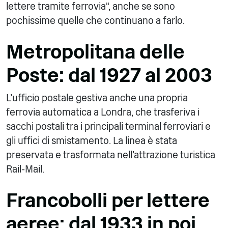
lettere tramite ferrovia", anche se sono
pochissime quelle che continuano a farlo.
Metropolitana delle
Poste: dal 1927 al 2003
L'ufficio postale gestiva anche una propria
ferrovia automatica a Londra, che trasferiva i
sacchi postali tra i principali terminal ferroviari e
gli uffici di smistamento. La linea è stata
preservata e trasformata nell'attrazione turistica
Rail-Mail.
Francobolli per lettere
aeree: dal 1933 in poi