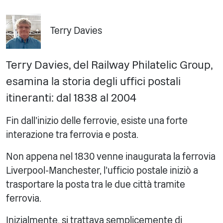
Terry Davies
Terry Davies, del Railway Philatelic Group,
esamina la storia degli uffici postali
itineranti: dal 1838 al 2004
Fin dall'inizio delle ferrovie, esiste una forte
interazione tra ferrovia e posta.
Non appena nel 1830 venne inaugurata la ferrovia
Liverpool-Manchester, l'ufficio postale iniziò a
trasportare la posta tra le due città tramite
ferrovia.
Inizialmente, si trattava semplicemente di