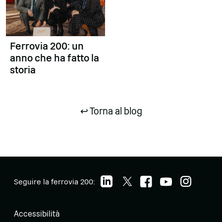
Ferrovia 200: un
anno che ha fatto la
storia
↩ Torna al blog
Seguire la ferrovia 200:
Accessibilità