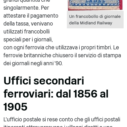
singolarmente. Per
attestare il pagamento
Un francobollo di giornale
della Midland Railway
della tassa, venivano
utilizzati francobolli
speciali per i giornali,
con ogni ferrovia che utilizzava i propri timbri. Le
ferrovie britanniche chiusero il servizio di stampa
dei giornali negli anni '90.
Uffici secondari
ferroviari: dal 1856 al
1905
L'ufficio postale si rese conto che gli uffici postali