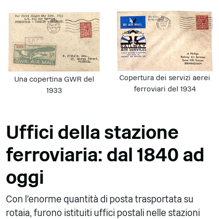
Copertura dei servizi aerei
Una copertina GWR del
ferroviari del 1934
1933
Uffici della stazione
ferroviaria: dal 1840 ad
oggi
Con l'enorme quantità di posta trasportata su
rotaia, furono istituiti uffici postali nelle stazioni