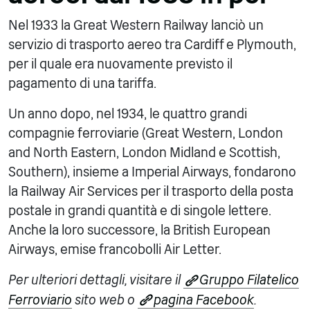
Nel 1933 la Great Western Railway lanciò un
servizio di trasporto aereo tra Cardiff e Plymouth,
per il quale era nuovamente previsto il
pagamento di una tariffa.
Un anno dopo, nel 1934, le quattro grandi
compagnie ferroviarie (Great Western, London
and North Eastern, London Midland e Scottish,
Southern), insieme a Imperial Airways, fondarono
la Railway Air Services per il trasporto della posta
postale in grandi quantità e di singole lettere.
Anche la loro successore, la British European
Airways, emise francobolli Air Letter.
Per ulteriori dettagli, visitare il
Gruppo Filatelico
Ferroviario
sito web o
pagina Facebook
.