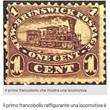
Il primo francobollo che mostra una locomotiva
Il primo francobollo raffigurante una locomotiva è