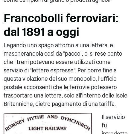
Francobolli ferroviari:
dal 1891 a oggi
Legando uno spago attorno a una lettera, e
mascherandola così da "pacco", ci si rese conto
che i treni potevano essere utilizzati come
servizio di "lettere espresse". Per porre fine a
questa violazione del suo monopolio, l'ufficio
postale acconsentì che le ferrovie potessero
trasportare una lettera, solo all'interno delle Isole
Britanniche, dietro pagamento di una tariffa.
Il servizio
fu
introdotto