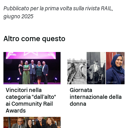
Pubblicato per la prima volta sulla rivista RAIL,
giugno 2025
Altro come questo
Vincitori nella
Giornata
categoria "dall'alto"
internazionale della
ai Community Rail
donna
Awards