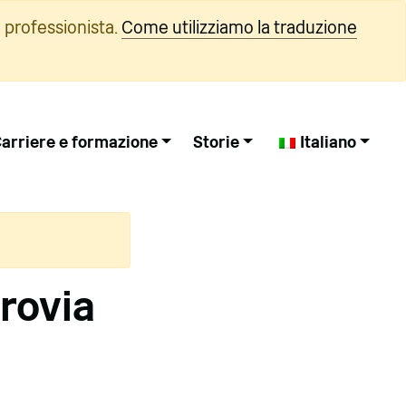
 professionista.
Come utilizziamo la traduzione
arriere e formazione
Storie
Italiano
rrovia