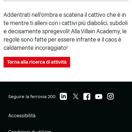
Addentrati nell'ombra e scatena il cattivo che è in
te mentre ti alleni con i cattivi più diabolici, subdoli
e decisamente spregevoli! Alla Villain Academy, le
regole sono fatte per essere infrante e il caos è
caldamente incoraggiato!
Torna alla ricerca di attività
Seguire la ferrovia 200:
Accessibilità