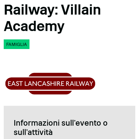
Railway: Villain
Academy
FAMIGLIA
Informazioni sull'evento o
sull'attività