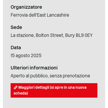
Organizzatore
Ferrovia dell'East Lancashire
Sede
La stazione, Bolton Street, Bury BL9 0EY
Data
15 agosto 2025
Ulteriori informazioni
Aperto al pubblico, senza prenotazione
Maggiori dettagli (si apre in una nuova
scheda)