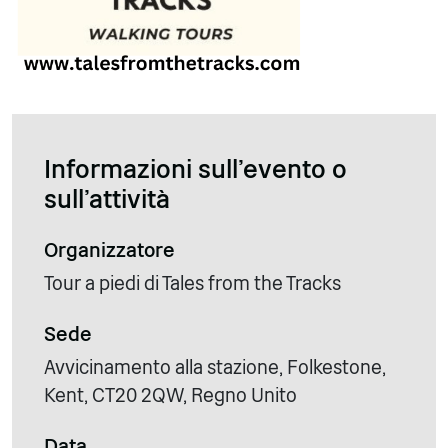
Informazioni sull'evento o
sull'attività
Organizzatore
Tour a piedi di Tales from the Tracks
Sede
Avvicinamento alla stazione, Folkestone,
Kent, CT20 2QW, Regno Unito
Data