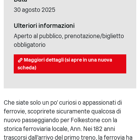
30 agosto 2025
Ulteriori informazioni
Aperto al pubblico, prenotazione/biglietto
obbligatorio
Maggiori dettagli (si apre in una nuova
scheda)
Che siate solo un po' curiosi o appassionati di
ferrovie, scoprirete sicuramente qualcosa di
nuovo passeggiando per Folkestone con la
storica ferroviaria locale, Ann. Nei 182 anni
trascorsi dall'arrivo del primo treno, la ferrovia ha