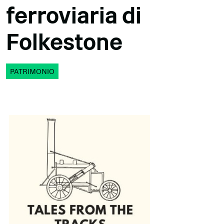
ferroviaria di
Folkestone
PATRIMONIO