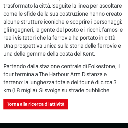
trasformato la città. Seguite la linea per ascoltare
come le sfide della sua costruzione hanno creato
alcune strutture iconiche e scoprire i personaggi:
gli ingegneri, la gente del posto e i ricchi, famosi e
reali visitatori che la ferrovia ha portato in città.
Una prospettiva unica sulla storia delle ferrovie e
una delle gemme della costa del Kent.
Partendo dalla stazione centrale di Folkestone, il
tour termina a The Harbour Arm Distanza e
terreno: la lunghezza totale del tour è di circa 3
km (1,8 miglia). Si svolge su strade pubbliche.
Torna alla ricerca di attività