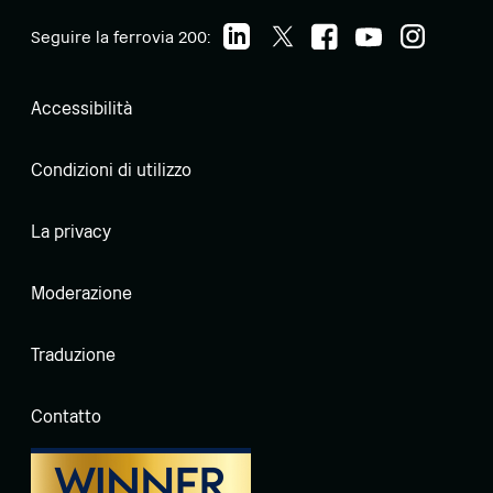
Seguire la ferrovia 200:
Accessibilità
Condizioni di utilizzo
La privacy
Moderazione
Traduzione
Contatto