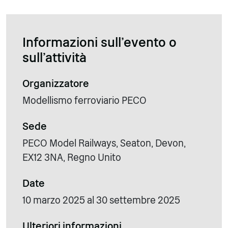
Informazioni sull'evento o
sull'attività
Organizzatore
Modellismo ferroviario PECO
Sede
PECO Model Railways, Seaton, Devon,
EX12 3NA, Regno Unito
Date
10 marzo 2025 al 30 settembre 2025
Ulteriori informazioni