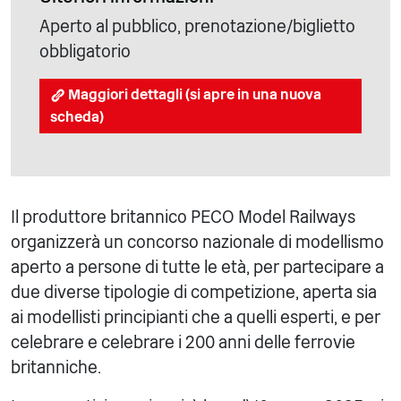
Aperto al pubblico, prenotazione/biglietto
obbligatorio
Maggiori dettagli (si apre in una nuova
scheda)
Il produttore britannico PECO Model Railways
organizzerà un concorso nazionale di modellismo
aperto a persone di tutte le età, per partecipare a
due diverse tipologie di competizione, aperta sia
ai modellisti principianti che a quelli esperti, e per
celebrare e celebrare i 200 anni delle ferrovie
britanniche.