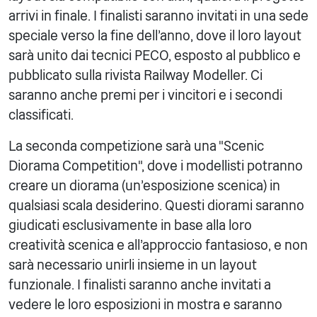
arrivi in finale. I finalisti saranno invitati in una sede
speciale verso la fine dell'anno, dove il loro layout
sarà unito dai tecnici PECO, esposto al pubblico e
pubblicato sulla rivista Railway Modeller. Ci
saranno anche premi per i vincitori e i secondi
classificati.
La seconda competizione sarà una "Scenic
Diorama Competition", dove i modellisti potranno
creare un diorama (un'esposizione scenica) in
qualsiasi scala desiderino. Questi diorami saranno
giudicati esclusivamente in base alla loro
creatività scenica e all'approccio fantasioso, e non
sarà necessario unirli insieme in un layout
funzionale. I finalisti saranno anche invitati a
vedere le loro esposizioni in mostra e saranno