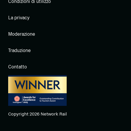
Condizioni di utilizzo
La privacy
Moderazione
Traduzione
Contatto
Copyright 2026 Network Rail