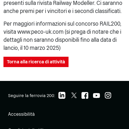
presenti sulla rivista Railway Modeller. Ci saranno
anche premi per i vincitori e i secondi classificati.
Per maggiori informazioni sul concorso RAIL200,
visita www.peco-uk.com (si prega di notare che i
dettagli non saranno disponibili fino alla data di
lancio, il 10 marzo 2025)
Torna alla ricerca di attività
Seguire la ferrovia 200:
Accessibilità