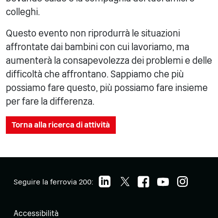
colleghi.
Questo evento non riprodurrà le situazioni
affrontate dai bambini con cui lavoriamo, ma
aumenterà la consapevolezza dei problemi e delle
difficoltà che affrontano. Sappiamo che più
possiamo fare questo, più possiamo fare insieme
per fare la differenza.
Torna alla ricerca di attività
Seguire la ferrovia 200:
Accessibilità