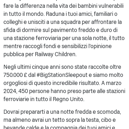
fare la differenza nella vita dei bambini vulnerabili
in tutto il mondo. Raduna i tuoi amici, familiari o
colleghi e unisciti a una squadra per affrontare la
sfida di dormire sul pavimento freddo e duro di
una stazione ferroviaria per una sola notte, il tutto
mentre raccogli fondi e sensibilizzi l'opinione
pubblica per Railway Children.
Negli ultimi cinque anni sono state raccolte oltre
750.000 £ dal #BigStationSleepout e siamo molto
orgogliosi di questo incredibile risultato. A marzo
2024, 450 persone hanno preso parte alle stazioni
ferroviarie in tutto il Regno Unito.
Dovrai prepararti a una notte fredda e scomoda,
ma almeno avrai un tetto sopra la testa, cibo e
bevande calde e la compagnia dei tuoi amici e