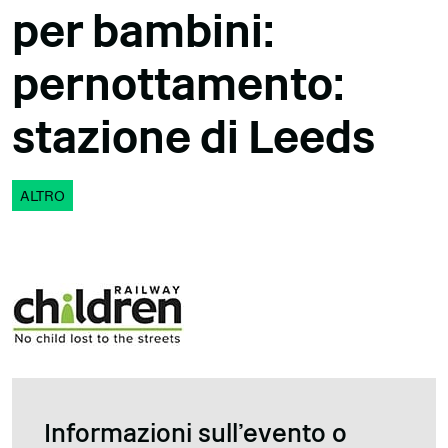
per bambini:
pernottamento:
stazione di Leeds
ALTRO
Informazioni sull'evento o