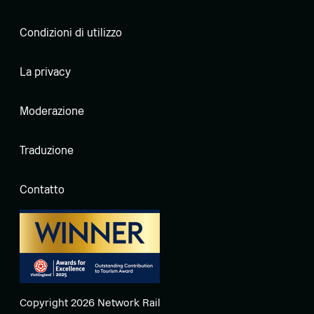
Condizioni di utilizzo
La privacy
Moderazione
Traduzione
Contatto
Copyright 2026 Network Rail