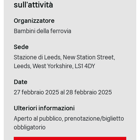
sull'attività
Organizzatore
Bambini della ferrovia
Sede
Stazione di Leeds, New Station Street,
Leeds, West Yorkshire, LS1 4DY
Date
27 febbraio 2025 al 28 febbraio 2025
Ulteriori informazioni
Aperto al pubblico, prenotazione/biglietto
obbligatorio