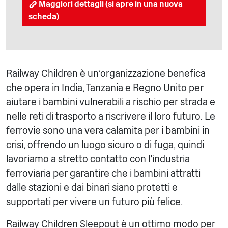
Maggiori dettagli (si apre in una nuova
scheda)
Railway Children è un'organizzazione benefica
che opera in India, Tanzania e Regno Unito per
aiutare i bambini vulnerabili a rischio per strada e
nelle reti di trasporto a riscrivere il loro futuro. Le
ferrovie sono una vera calamita per i bambini in
crisi, offrendo un luogo sicuro o di fuga, quindi
lavoriamo a stretto contatto con l'industria
ferroviaria per garantire che i bambini attratti
dalle stazioni e dai binari siano protetti e
supportati per vivere un futuro più felice.
Railway Children Sleepout è un ottimo modo per