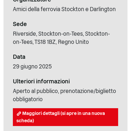
Amici della ferrovia Stockton e Darlington
Sede
Riverside, Stockton-on-Tees, Stockton-
on-Tees, TS18 1BZ, Regno Unito
Data
29 giugno 2025
Ulteriori informazioni
Aperto al pubblico, prenotazione/biglietto
obbligatorio
Maggiori dettagli (si apre in una nuova
scheda)