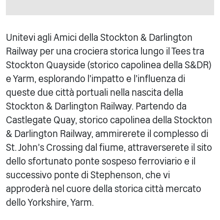
Unitevi agli Amici della Stockton & Darlington
Railway per una crociera storica lungo il Tees tra
Stockton Quayside (storico capolinea della S&DR)
e Yarm, esplorando l'impatto e l'influenza di
queste due città portuali nella nascita della
Stockton & Darlington Railway. Partendo da
Castlegate Quay, storico capolinea della Stockton
& Darlington Railway, ammirerete il complesso di
St. John's Crossing dal fiume, attraverserete il sito
dello sfortunato ponte sospeso ferroviario e il
successivo ponte di Stephenson, che vi
approderà nel cuore della storica città mercato
dello Yorkshire, Yarm.