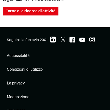
Torna alla ricerca di attività
Seguire la ferrovia 200:
Accessibilità
Condizioni di utilizzo
La privacy
Moderazione