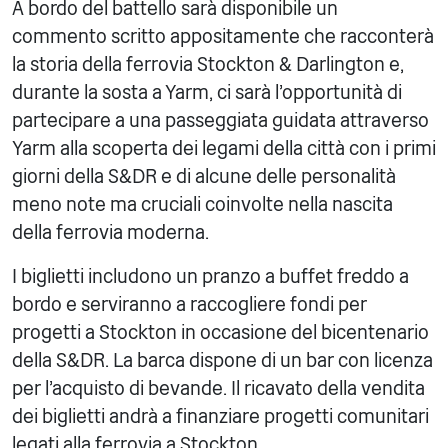
A bordo del battello sarà disponibile un
commento scritto appositamente che racconterà
la storia della ferrovia Stockton & Darlington e,
durante la sosta a Yarm, ci sarà l'opportunità di
partecipare a una passeggiata guidata attraverso
Yarm alla scoperta dei legami della città con i primi
giorni della S&DR e di alcune delle personalità
meno note ma cruciali coinvolte nella nascita
della ferrovia moderna.
I biglietti includono un pranzo a buffet freddo a
bordo e serviranno a raccogliere fondi per
progetti a Stockton in occasione del bicentenario
della S&DR. La barca dispone di un bar con licenza
per l'acquisto di bevande. Il ricavato della vendita
dei biglietti andrà a finanziare progetti comunitari
legati alla ferrovia a Stockton.