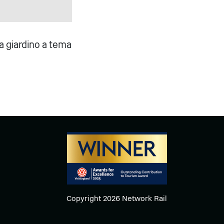
da giardino a tema
Copyright 2026 Network Rail