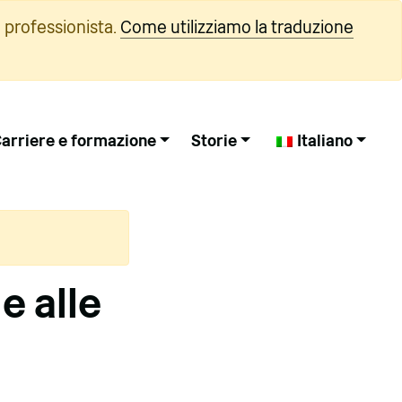
 professionista.
Come utilizziamo la traduzione
arriere e formazione
Storie
Italiano
e alle