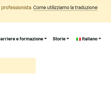
 professionista.
Come utilizziamo la traduzione
arriere e formazione
Storie
Italiano