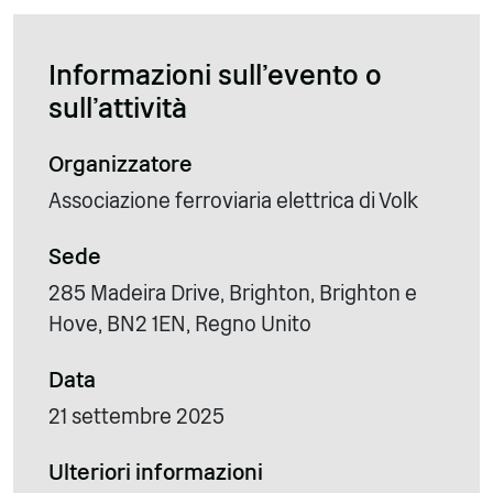
Informazioni sull'evento o
sull'attività
Organizzatore
Associazione ferroviaria elettrica di Volk
Sede
285 Madeira Drive, Brighton, Brighton e
Hove, BN2 1EN, Regno Unito
Data
21 settembre 2025
Ulteriori informazioni