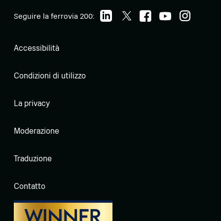
Seguire la ferrovia 200:
Accessibilità
Condizioni di utilizzo
La privacy
Moderazione
Traduzione
Contatto