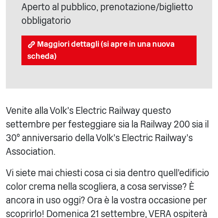
Aperto al pubblico, prenotazione/biglietto
obbligatorio
Maggiori dettagli (si apre in una nuova
scheda)
Venite alla Volk's Electric Railway questo
settembre per festeggiare sia la Railway 200 sia il
30° anniversario della Volk's Electric Railway's
Association.
Vi siete mai chiesti cosa ci sia dentro quell'edificio
color crema nella scogliera, a cosa servisse? È
ancora in uso oggi? Ora è la vostra occasione per
scoprirlo! Domenica 21 settembre, VERA ospiterà