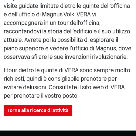
visite guidate limitate dietro le quinte dell'officina
e dell'ufficio di Magnus Volk. VERA vi
accompagnerà in un tour dell'officina,
raccontandovi la storia dell'edificio e il suo utilizzo
attuale. Avrete poi la possibilità di esplorare il
piano superiore e vedere l'ufficio di Magnus, dove
osservava sfilare le sue invenzioni rivoluzionarie.
I tour dietro le quinte di VERA sono sempre molto
richiesti, quindi è consigliabile prenotare per
evitare delusioni. Consultate il sito web di VERA
per prenotare il vostro posto.
Torna alla ricerca di attività