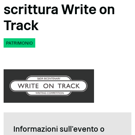
scrittura Write on
Track
PATRIMONIO
Informazioni sull'evento o