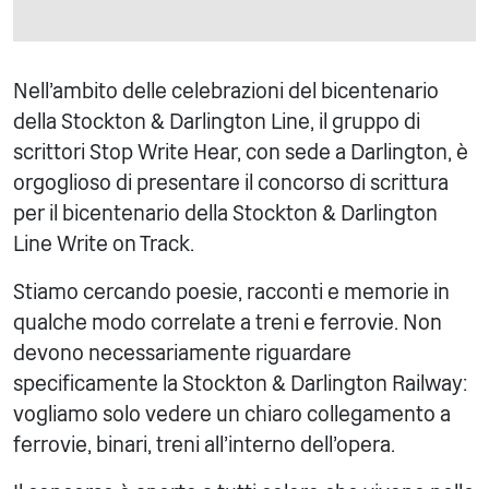
Nell'ambito delle celebrazioni del bicentenario
della Stockton & Darlington Line, il gruppo di
scrittori Stop Write Hear, con sede a Darlington, è
orgoglioso di presentare il concorso di scrittura
per il bicentenario della Stockton & Darlington
Line Write on Track.
Stiamo cercando poesie, racconti e memorie in
qualche modo correlate a treni e ferrovie. Non
devono necessariamente riguardare
specificamente la Stockton & Darlington Railway:
vogliamo solo vedere un chiaro collegamento a
ferrovie, binari, treni all'interno dell'opera.