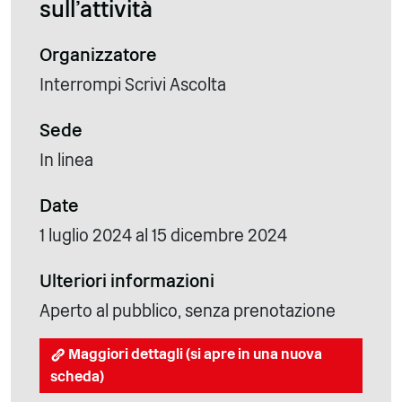
sull'attività
Organizzatore
Interrompi Scrivi Ascolta
Sede
In linea
Date
1 luglio 2024 al 15 dicembre 2024
Ulteriori informazioni
Aperto al pubblico, senza prenotazione
Maggiori dettagli (si apre in una nuova
scheda)