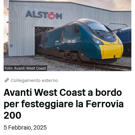
Foto: Avanti West Coast
Collegamento esterno
Avanti West Coast a bordo
per festeggiare la Ferrovia
200
5 Febbraio, 2025