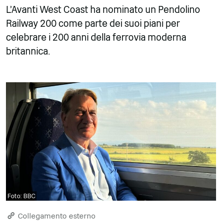
L'Avanti West Coast ha nominato un Pendolino
Railway 200 come parte dei suoi piani per
celebrare i 200 anni della ferrovia moderna
britannica.
Foto: BBC
Collegamento esterno