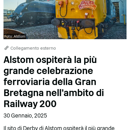
Foto: Alstom
Collegamento esterno
Alstom ospiterà la più
grande celebrazione
ferroviaria della Gran
Bretagna nell'ambito di
Railway 200
30 Gennaio, 2025
Il sito di Derby di Alstom ospiterà il più grande