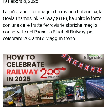
19 Febbraio, 2025
La più grande compagnia ferroviaria britannica, la
Govia Thameslink Railway (GTR), ha unito le forze
con una delle tratte ferroviarie storiche meglio
conservate del Paese, la Bluebell Railway, per
celebrare 200 anni di viaggi in treno.