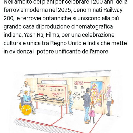
Nell'ambito dei piani per celebrare i 200 anni della
ferrovia moderna nel 2025, denominati Railway
200, le ferrovie britanniche si uniscono alla più
grande casa di produzione cinematografica
indiana, Yash Raj Films, per una celebrazione
culturale unica tra Regno Unito e India che mette
in evidenza il potere unificante dell'amore.