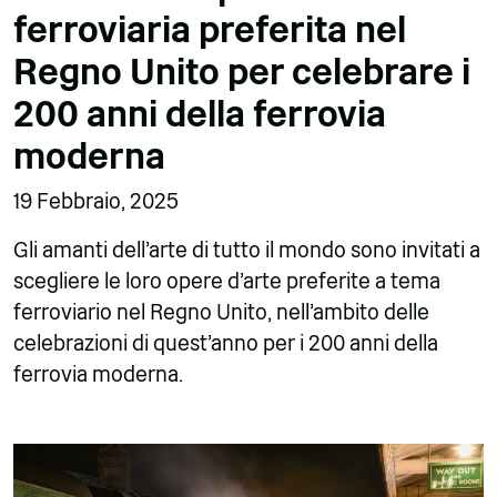
ferroviaria preferita nel
Regno Unito per celebrare i
200 anni della ferrovia
moderna
19 Febbraio, 2025
Gli amanti dell'arte di tutto il mondo sono invitati a
scegliere le loro opere d'arte preferite a tema
ferroviario nel Regno Unito, nell'ambito delle
celebrazioni di quest'anno per i 200 anni della
ferrovia moderna.