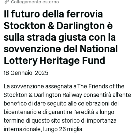
Collegamento esterno
Il futuro della ferrovia
Stockton & Darlington è
sulla strada giusta con la
sovvenzione del National
Lottery Heritage Fund
18 Gennaio, 2025
La sovvenzione assegnata a The Friends of the
Stockton & Darlington Railway consentirà all'ente
benefico di dare seguito alle celebrazioni del
bicentenario e di garantire l'eredità a lungo
termine di questo sito storico di importanza
internazionale, lungo 26 miglia.