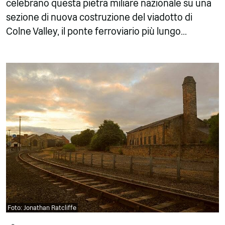
celebrano questa pietra miliare nazionale su una
sezione di nuova costruzione del viadotto di
Colne Valley, il ponte ferroviario più lungo...
Foto: Jonathan Ratcliffe