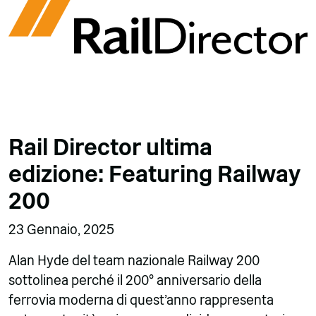
Rail Director ultima
edizione: Featuring Railway
200
23 Gennaio, 2025
Alan Hyde del team nazionale Railway 200
sottolinea perché il 200° anniversario della
ferrovia moderna di quest'anno rappresenta