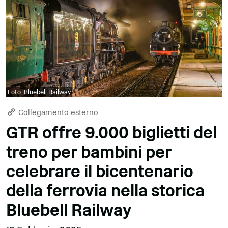
Foto: Bluebell Railway
Collegamento esterno
GTR offre 9.000 biglietti del
treno per bambini per
celebrare il bicentenario
della ferrovia nella storica
Bluebell Railway