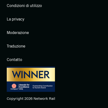
Condizioni di utilizzo
La privacy
Moderazione
Traduzione
Contatto
Copyright 2026 Network Rail