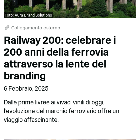
Foto: Aura Brand Solutions
Collegamento esterno
Railway 200: celebrare i
200 anni della ferrovia
attraverso la lente del
branding
6 Febbraio, 2025
Dalle prime livree ai vivaci vinili di oggi,
l'evoluzione del marchio ferroviario offre un
viaggio affascinante.