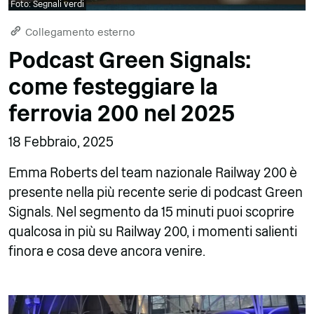
Foto: Segnali verdi
Collegamento esterno
Podcast Green Signals:
come festeggiare la
ferrovia 200 nel 2025
18 Febbraio, 2025
Emma Roberts del team nazionale Railway 200 è
presente nella più recente serie di podcast Green
Signals. Nel segmento da 15 minuti puoi scoprire
qualcosa in più su Railway 200, i momenti salienti
finora e cosa deve ancora venire.