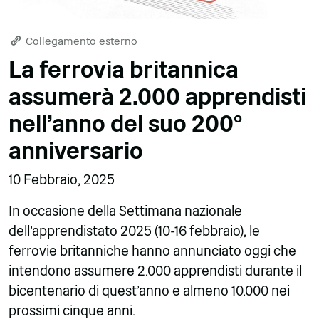
Collegamento esterno
La ferrovia britannica
assumerà 2.000 apprendisti
nell'anno del suo 200°
anniversario
10 Febbraio, 2025
In occasione della Settimana nazionale
dell'apprendistato 2025 (10-16 febbraio), le
ferrovie britanniche hanno annunciato oggi che
intendono assumere 2.000 apprendisti durante il
bicentenario di quest'anno e almeno 10.000 nei
prossimi cinque anni.