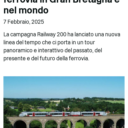
nel mondo
7 Febbraio, 2025
La campagna Railway 200 ha lanciato una nuova
linea del tempo che ci porta in un tour
panoramico e interattivo del passato, del
presente e del futuro della ferrovia.