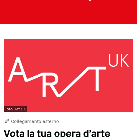
Foto: Art UK
Collegamento esterno
Vota la tua opera d'arte