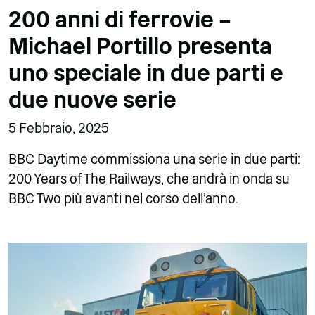
200 anni di ferrovie –
Michael Portillo presenta
uno speciale in due parti e
due nuove serie
5 Febbraio, 2025
BBC Daytime commissiona una serie in due parti:
200 Years of The Railways, che andrà in onda su
BBC Two più avanti nel corso dell'anno.