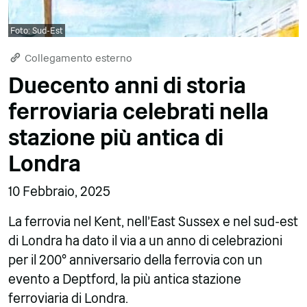
Foto: Sud-Est
Collegamento esterno
Duecento anni di storia
ferroviaria celebrati nella
stazione più antica di
Londra
10 Febbraio, 2025
La ferrovia nel Kent, nell'East Sussex e nel sud-est
di Londra ha dato il via a un anno di celebrazioni
per il 200° anniversario della ferrovia con un
evento a Deptford, la più antica stazione
ferroviaria di Londra.