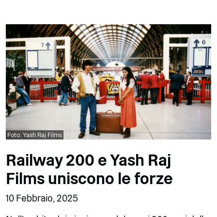
Foto: Yash Raj Films
Railway 200 e Yash Raj
Films uniscono le forze
10 Febbraio, 2025