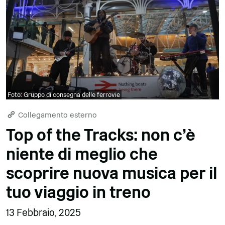
Foto: Gruppo di consegna delle ferrovie
Collegamento esterno
Top of the Tracks: non c'è
niente di meglio che
scoprire nuova musica per il
tuo viaggio in treno
13 Febbraio, 2025