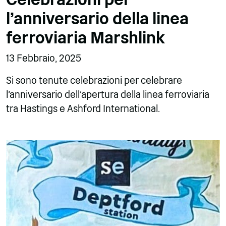
l'anniversario della linea
ferroviaria Marshlink
13 Febbraio, 2025
Si sono tenute celebrazioni per celebrare
l'anniversario dell'apertura della linea ferroviaria
tra Hastings e Ashford International.