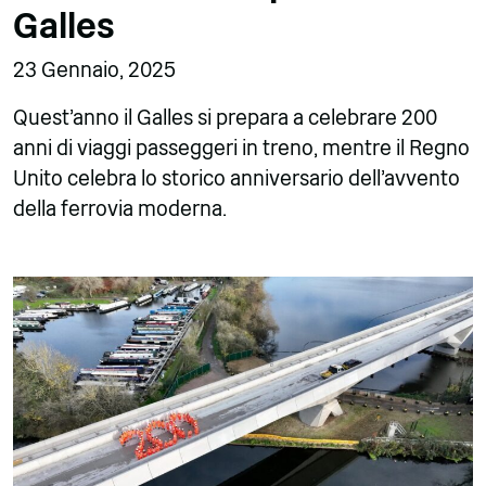
Galles
23 Gennaio, 2025
Quest'anno il Galles si prepara a celebrare 200
anni di viaggi passeggeri in treno, mentre il Regno
Unito celebra lo storico anniversario dell'avvento
della ferrovia moderna.