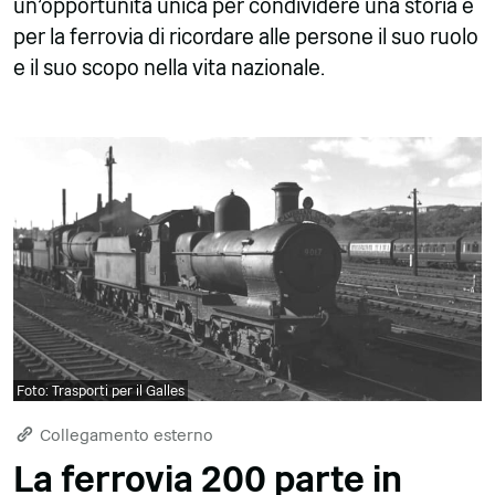
un'opportunità unica per condividere una storia e
per la ferrovia di ricordare alle persone il suo ruolo
e il suo scopo nella vita nazionale.
Foto: Trasporti per il Galles
Collegamento esterno
La ferrovia 200 parte in