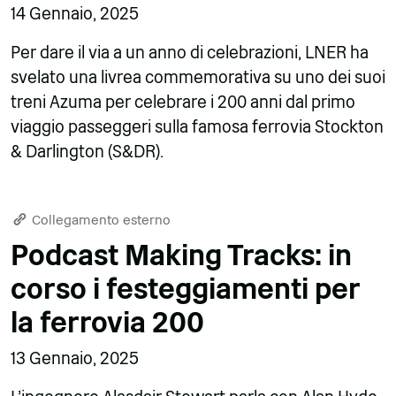
14 Gennaio, 2025
Per dare il via a un anno di celebrazioni, LNER ha
svelato una livrea commemorativa su uno dei suoi
treni Azuma per celebrare i 200 anni dal primo
viaggio passeggeri sulla famosa ferrovia Stockton
& Darlington (S&DR).
Collegamento esterno
Podcast Making Tracks: in
corso i festeggiamenti per
la ferrovia 200
13 Gennaio, 2025