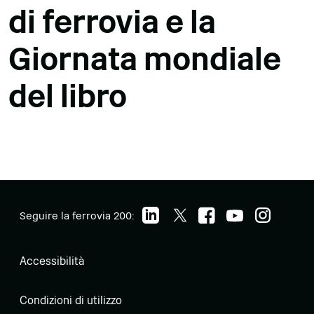
di ferrovia e la
Giornata mondiale
del libro
Seguire la ferrovia 200:
Accessibilità
Condizioni di utilizzo